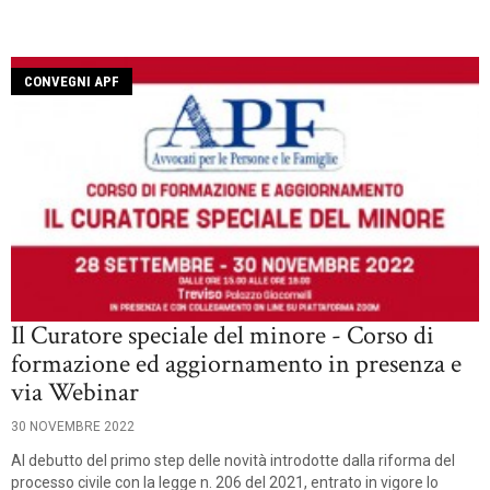
CONVEGNI APF
Il Curatore speciale del minore - Corso di
formazione ed aggiornamento in presenza e
via Webinar
30 NOVEMBRE 2022
Al debutto del primo step delle novità introdotte dalla riforma del
processo civile con la legge n. 206 del 2021, entrato in vigore lo