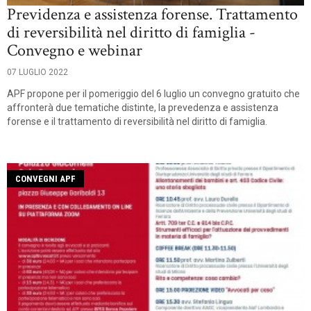
Previdenza e assistenza forense. Trattamento
di reversibilità nel diritto di famiglia -
Convegno e webinar
07 LUGLIO 2022
APF propone per il pomeriggio del 6 luglio un convegno gratuito che
affronterà due tematiche distinte, la prevedenza e assistenza
forense e il trattamento di reversibilità nel diritto di famiglia.
CONVEGNI APF