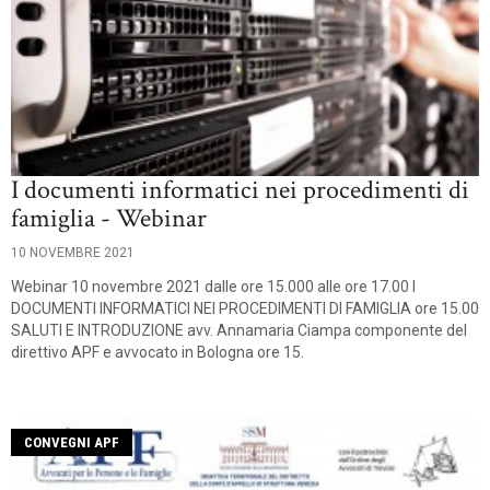
I documenti informatici nei procedimenti di
famiglia - Webinar
10 NOVEMBRE 2021
Webinar 10 novembre 2021 dalle ore 15.000 alle ore 17.00 I
DOCUMENTI INFORMATICI NEI PROCEDIMENTI DI FAMIGLIA ore 15.00
SALUTI E INTRODUZIONE avv. Annamaria Ciampa componente del
direttivo APF e avvocato in Bologna ore 15.
CONVEGNI APF