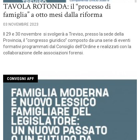
TAVOLA ROTONDA: il “processo di
famiglia” a otto mesi dalla riforma
03 NOVEMBRE 2023
Il 29 e 30 novembre si svolgerà a Treviso, presso la sede della
Provincia, il “congresso giuridico” composto da una serie di eventi
formativi programmati dal Consiglio dell’Ordine e realizzati con la
collaborazione delle associazioni forensi.
CONVEGNI APF