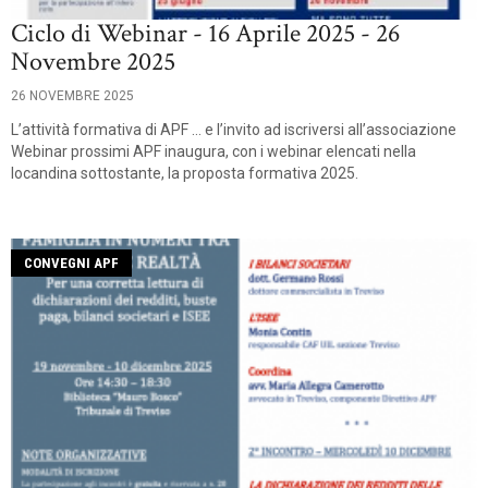
Ciclo di Webinar - 16 Aprile 2025 - 26
Novembre 2025
26 NOVEMBRE 2025
L’attività formativa di APF … e l’invito ad iscriversi all’associazione
Webinar prossimi APF inaugura, con i webinar elencati nella
locandina sottostante, la proposta formativa 2025.
CONVEGNI APF