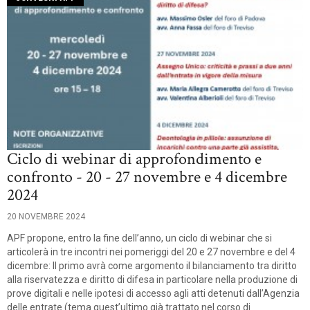
Ciclo di webinar di approfondimento e
confronto - 20 - 27 novembre e 4 dicembre
2024
20 NOVEMBRE 2024
APF propone, entro la fine dell’anno, un ciclo di webinar che si
articolerà in tre incontri nei pomeriggi del 20 e 27 novembre e del 4
dicembre: Il primo avrà come argomento il bilanciamento tra diritto
alla riservatezza e diritto di difesa in particolare nella produzione di
prove digitali e nelle ipotesi di accesso agli atti detenuti dall’Agenzia
delle entrate (tema quest’ultimo già trattato nel corso di