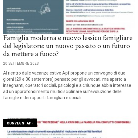
Famiglia moderna e nuovo lessico famigliare
del legislatore: un nuovo passato o un futuro
da mettere a fuoco?
20 SETTEMBRE 2023
Al rientro dalle vacanze estive Apf propone un convegno di due
giorni (29 e 30 settembre) pensato per gli avvocati, ma aperto a
insegnanti, operatori sociali, psicologi e a chiunque abbia interesse
ad un approfondimento multidisciplinare sull’evoluzione delle
famiglie e dei rapporti famigliari e sociali.
CONVEGNI APF