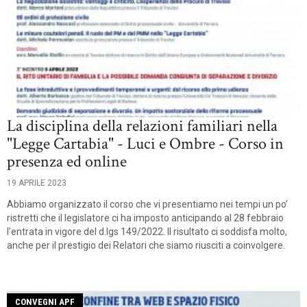
La disciplina della relazioni familiari nella
"Legge Cartabia" - Luci e Ombre - Corso in
presenza ed online
19 APRILE 2023
Abbiamo organizzato il corso che vi presentiamo nei tempi un po’
ristretti che il legislatore ci ha imposto anticipando al 28 febbraio
l’entrata in vigore del d.lgs 149/2022. Il risultato ci soddisfa molto,
anche per il prestigio dei Relatori che siamo riusciti a coinvolgere.
CONVEGNI APF