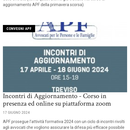
aggiornamento APF della primavera scorsa).
CONVEGNI APF
Incontri di Aggiornamento - Corso in
presenza ed online su piattaforma zoom
17 GIUGNO 2024
APF prosegue l’attività formativa 2024 con un ciclo di incontri rivolti
agli avvocati che vogliono assicurare la difesa più efficace possibile