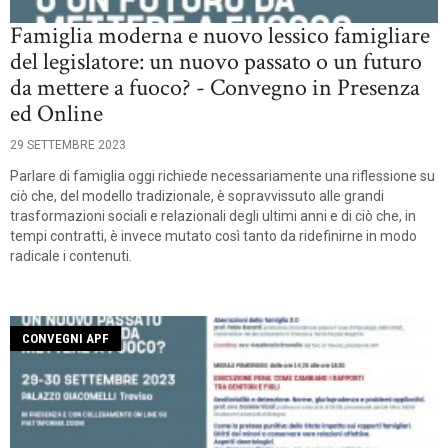
Famiglia moderna e nuovo lessico famigliare
del legislatore: un nuovo passato o un futuro
da mettere a fuoco? - Convegno in Presenza
ed Online
29 SETTEMBRE 2023
Parlare di famiglia oggi richiede necessariamente una riflessione su
ciò che, del modello tradizionale, è sopravvissuto alle grandi
trasformazioni sociali e relazionali degli ultimi anni e di ciò che, in
tempi contratti, è invece mutato così tanto da ridefinirne in modo
radicale i contenuti.
CONVEGNI APF