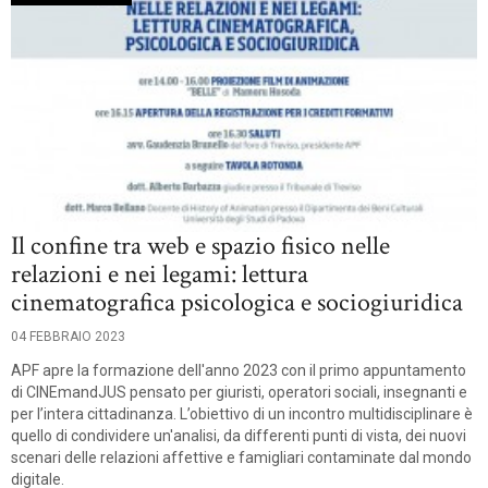
Il confine tra web e spazio fisico nelle
relazioni e nei legami: lettura
cinematografica psicologica e sociogiuridica
04 FEBBRAIO 2023
APF apre la formazione dell'anno 2023 con il primo appuntamento
di CINEmandJUS pensato per giuristi, operatori sociali, insegnanti e
per l’intera cittadinanza. L’obiettivo di un incontro multidisciplinare è
quello di condividere un'analisi, da differenti punti di vista, dei nuovi
scenari delle relazioni affettive e famigliari contaminate dal mondo
digitale.