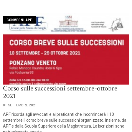
CONVEGNI APF
Corso sulle successioni settembre-ottobre
2021
01 SETTEMBRE 2021
APF ricorda agli avvocati e ai praticanti che incomincerà il 10
settembre il corso breve sulle successioni organizzato, insieme, da
APF e dalla Scuola Superiore della Magistratura. Le iscrizioni sono