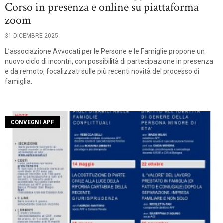
Corso in presenza e online su piattaforma
zoom
31 DICEMBRE 2025
L’associazione Avvocati per le Persone e le Famiglie propone un
nuovo ciclo di incontri, con possibilità di partecipazione in presenza
e da remoto, focalizzati sulle più recenti novità del processo di
famiglia.
CONVEGNI APF