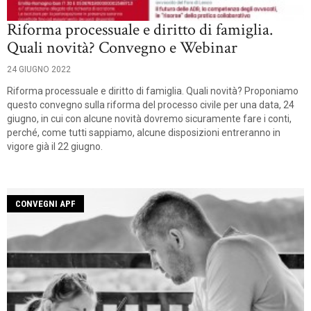
Riforma processuale e diritto di famiglia.
Quali novità? Convegno e Webinar
24 GIUGNO 2022
Riforma processuale e diritto di famiglia. Quali novità? Proponiamo
questo convegno sulla riforma del processo civile per una data, 24
giugno, in cui con alcune novità dovremo sicuramente fare i conti,
perché, come tutti sappiamo, alcune disposizioni entreranno in
vigore già il 22 giugno.
CONVEGNI APF