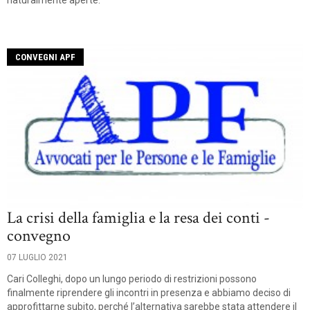
naturalmente aperte.
CONVEGNI APF
La crisi della famiglia e la resa dei conti -
convegno
07 LUGLIO 2021
Cari Colleghi, dopo un lungo periodo di restrizioni possono
finalmente riprendere gli incontri in presenza e abbiamo deciso di
approfittarne subito, perché l’alternativa sarebbe stata attendere il