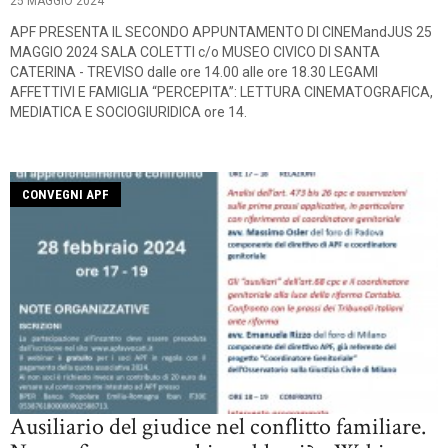
25 MAGGIO 2024
APF PRESENTA IL SECONDO APPUNTAMENTO DI CINEMandJUS 25
MAGGIO 2024 SALA COLETTI c/o MUSEO CIVICO DI SANTA
CATERINA - TREVISO dalle ore 14.00 alle ore 18.30 LEGAMI
AFFETTIVI E FAMIGLIA “PERCEPITA”: LETTURA CINEMATOGRAFICA,
MEDIATICA E SOCIOGIURIDICA ore 14.
CONVEGNI APF
Ausiliario del giudice nel conflitto familiare.