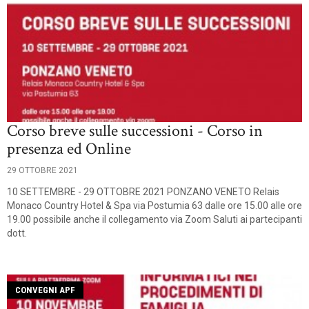
Corso breve sulle successioni - Corso in
presenza ed Online
29 OTTOBRE 2021
10 SETTEMBRE - 29 OTTOBRE 2021 PONZANO VENETO Relais
Monaco Country Hotel & Spa via Postumia 63 dalle ore 15.00 alle ore
19.00 possibile anche il collegamento via Zoom Saluti ai partecipanti
dott.
CONVEGNI APF