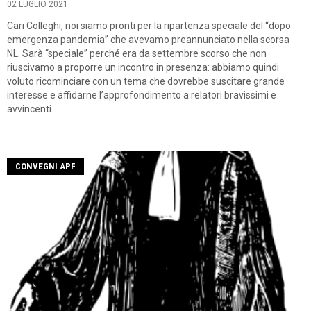
02 LUGLIO 2021
Cari Colleghi, noi siamo pronti per la ripartenza speciale del “dopo
emergenza pandemia” che avevamo preannunciato nella scorsa
NL. Sarà “speciale” perché era da settembre scorso che non
riuscivamo a proporre un incontro in presenza: abbiamo quindi
voluto ricominciare con un tema che dovrebbe suscitare grande
interesse e affidarne l’approfondimento a relatori bravissimi e
avvincenti.
CONVEGNI APF