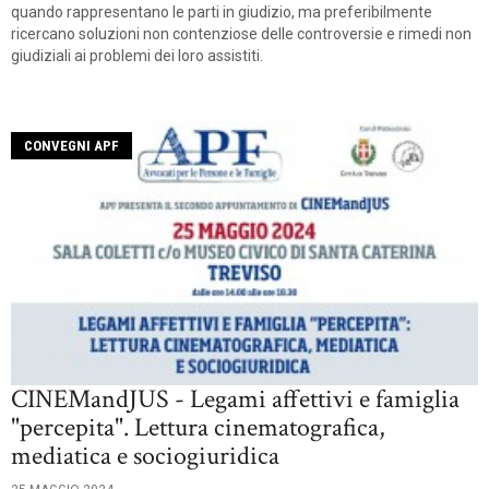
quando rappresentano le parti in giudizio, ma preferibilmente
ricercano soluzioni non contenziose delle controversie e rimedi non
giudiziali ai problemi dei loro assistiti.
CONVEGNI APF
CINEMandJUS - Legami affettivi e famiglia
"percepita". Lettura cinematografica,
mediatica e sociogiuridica