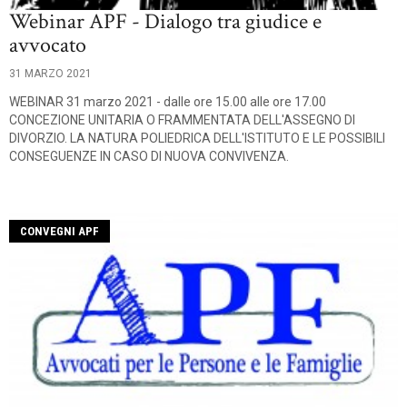
Webinar APF - Dialogo tra giudice e
avvocato
31 MARZO 2021
WEBINAR 31 marzo 2021 - dalle ore 15.00 alle ore 17.00
CONCEZIONE UNITARIA O FRAMMENTATA DELL'ASSEGNO DI
DIVORZIO. LA NATURA POLIEDRICA DELL'ISTITUTO E LE POSSIBILI
CONSEGUENZE IN CASO DI NUOVA CONVIVENZA.
CONVEGNI APF