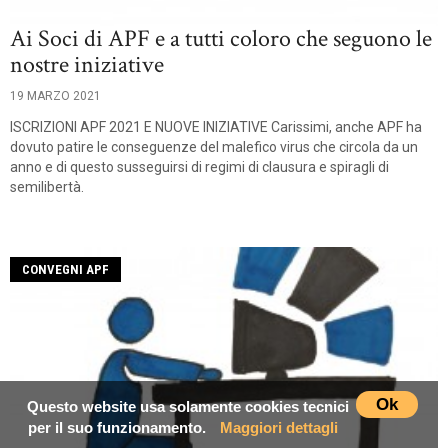
Ai Soci di APF e a tutti coloro che seguono le
nostre iniziative
19 MARZO 2021
ISCRIZIONI APF 2021 E NUOVE INIZIATIVE Carissimi, anche APF ha
dovuto patire le conseguenze del malefico virus che circola da un
anno e di questo susseguirsi di regimi di clausura e spiragli di
semilibertà.
CONVEGNI APF
Ok
Questo website usa solamente cookies tecnici
per il suo funzionamento.
Maggiori dettagli