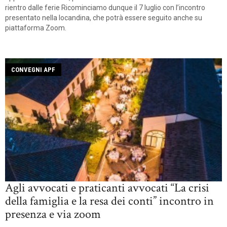
rientro dalle ferie Ricominciamo dunque il 7 luglio con l’incontro
presentato nella locandina, che potrà essere seguito anche su
piattaforma Zoom.
CONVEGNI APF
Agli avvocati e praticanti avvocati “La crisi
della famiglia e la resa dei conti” incontro in
presenza e via zoom