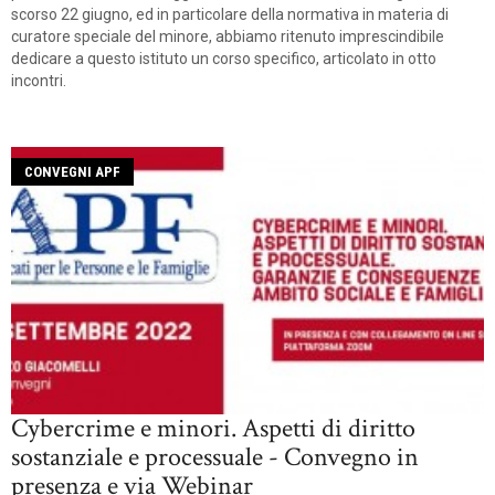
scorso 22 giugno, ed in particolare della normativa in materia di
curatore speciale del minore, abbiamo ritenuto imprescindibile
dedicare a questo istituto un corso specifico, articolato in otto
incontri.
CONVEGNI APF
Cybercrime e minori. Aspetti di diritto
sostanziale e processuale - Convegno in
presenza e via Webinar