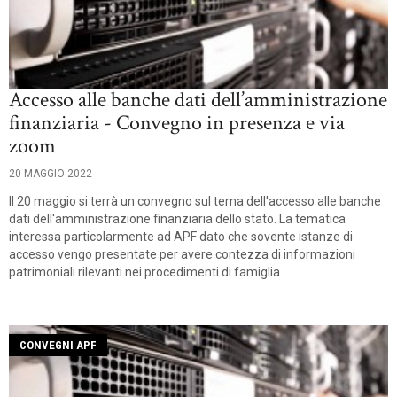
Accesso alle banche dati dell’amministrazione
finanziaria - Convegno in presenza e via
zoom
20 MAGGIO 2022
Il 20 maggio si terrà un convegno sul tema dell'accesso alle banche
dati dell'amministrazione finanziaria dello stato. La tematica
interessa particolarmente ad APF dato che sovente istanze di
accesso vengo presentate per avere contezza di informazioni
patrimoniali rilevanti nei procedimenti di famiglia.
CONVEGNI APF