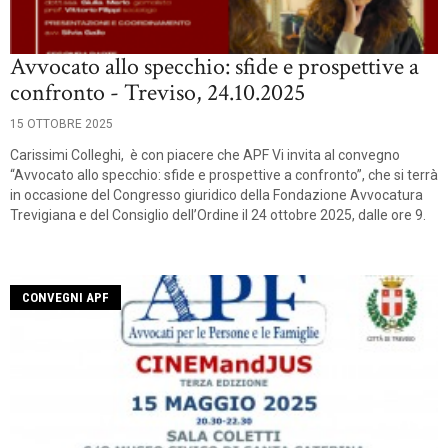
Avvocato allo specchio: sfide e prospettive a
confronto - Treviso, 24.10.2025
15 OTTOBRE 2025
Carissimi Colleghi, è con piacere che APF Vi invita al convegno
“Avvocato allo specchio: sfide e prospettive a confronto”, che si terrà
in occasione del Congresso giuridico della Fondazione Avvocatura
Trevigiana e del Consiglio dell’Ordine il 24 ottobre 2025, dalle ore 9.
CONVEGNI APF