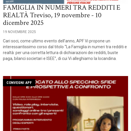
FAMIGLIA IN NUMERI TRA REDDITI E
REALTÀ Treviso, 19 novembre - 10
dicembre 2025
19 NOVEMBRE 2025
Cari soci, come ultimo evento dell’anno, APF Vi propone un
interessantissimo corso dal titolo “La Famiglia in numeri tra redditi e
realtà: per una corretta lettura di dichiarazioni dei redditi, buste
paga, bilanci societari e ISEE”, di cui Vi alleghiamo la locandina.
CONVEGNI APF