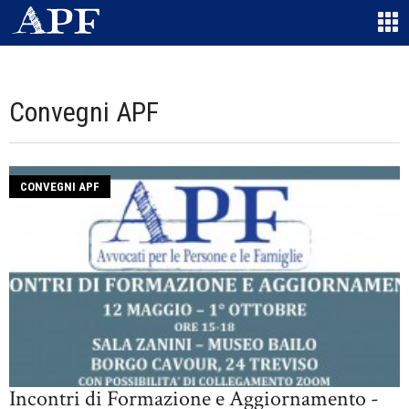
Convegni APF
CONVEGNI APF
Incontri di Formazione e Aggiornamento -