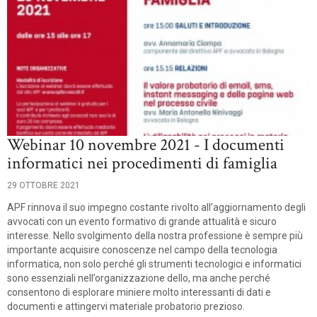
Webinar 10 novembre 2021 - I documenti
informatici nei procedimenti di famiglia
29 OTTOBRE 2021
APF rinnova il suo impegno costante rivolto all’aggiornamento degli
avvocati con un evento formativo di grande attualità e sicuro
interesse. Nello svolgimento della nostra professione è sempre più
importante acquisire conoscenze nel campo della tecnologia
informatica, non solo perché gli strumenti tecnologici e informatici
sono essenziali nell’organizzazione dello, ma anche perché
consentono di esplorare miniere molto interessanti di dati e
documenti e attingervi materiale probatorio prezioso.