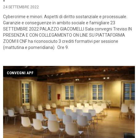
24 SETTEMBRE 2022
Cybercrime e minori. Aspetti di diritto sostanziale e processuale.
Garanzie e conseguenze in ambito sociale e famigliare 23
SETTEMBRE 2022 PALAZZO GIACOMELLI Sala convegni Treviso IN
PRESENZA E CON COLLEGAMENTO ON LINE SU PIATTAFORMA
ZOOM Il CNF ha riconosciuto 3 crediti formativi per sessione
(mattutina e pomeridiana) Ore 9.
CONVEGNI APF