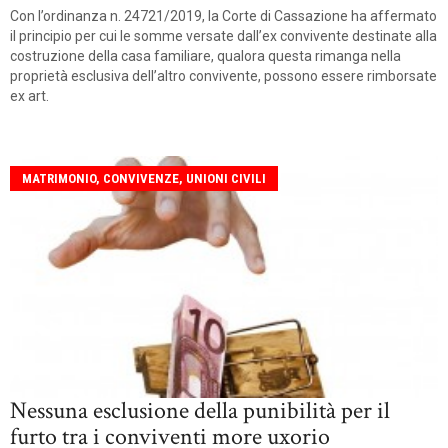
Con l’ordinanza n. 24721/2019, la Corte di Cassazione ha affermato
il principio per cui le somme versate dall’ex convivente destinate alla
costruzione della casa familiare, qualora questa rimanga nella
proprietà esclusiva dell’altro convivente, possono essere rimborsate
ex art.
MATRIMONIO, CONVIVENZE, UNIONI CIVILI
Nessuna esclusione della punibilità per il
furto tra i conviventi more uxorio