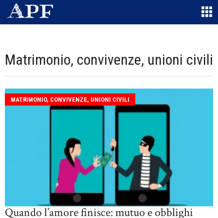
Matrimonio, convivenze, unioni civili
MATRIMONIO, CONVIVENZE, UNIONI CIVILI
Quando l’amore finisce: mutuo e obblighi