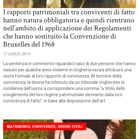
I rapporti patrimoniali tra conviventi di fatto
hanno natura obbligatoria e quindi rientrano
nell’ambito di applicazione dei Regolamenti
che hanno sostituito la Convenzione di
Bruxelles del 1968
17 LUGLIO 2019
La sentenza in commento riguarda il caso di due persone che hanno
vissuto per qualche anno insieme in Ungheria senza attribuire una
veste formale al loro rapporto di convivenza. Al termine della
convivenza, la donna ha ottenuto da un tribunale ungherese la
condanna dell’uomo a corrispondere una somma “a titolo dello
scioglimento del loro regime patrimoniale derivante dalla loro
convivenza di fatto”, in base alla disposizione dell’art.
MATRIMONIO, CONVIVENZE, UNIONI CIVILI