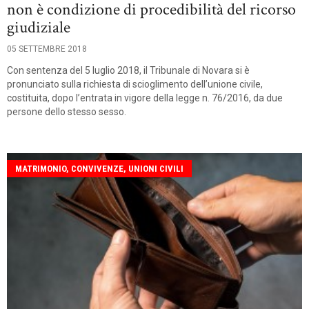
non è condizione di procedibilità del ricorso
giudiziale
05 SETTEMBRE 2018
Con sentenza del 5 luglio 2018, il Tribunale di Novara si è
pronunciato sulla richiesta di scioglimento dell’unione civile,
costituita, dopo l’entrata in vigore della legge n. 76/2016, da due
persone dello stesso sesso.
MATRIMONIO, CONVIVENZE, UNIONI CIVILI