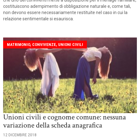
costituiscono adempimento di obbligazione naturale e, come tali,
non devono essere necessariamente restituite nel caso in cui la
relazione sentimentale si esaurisca.
MATRIMONIO, CONVIVENZE, UNIONI CIVILI
Unioni civili e cognome comune: nessuna
variazione della scheda anagrafica
12 DICEMBRE 2018