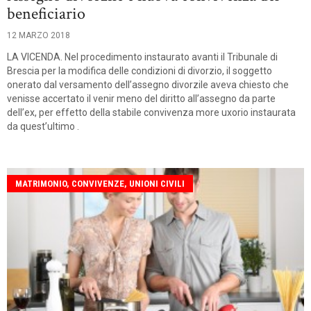
beneficiario
12 MARZO 2018
LA VICENDA. Nel procedimento instaurato avanti il Tribunale di
Brescia per la modifica delle condizioni di divorzio, il soggetto
onerato dal versamento dell’assegno divorzile aveva chiesto che
venisse accertato il venir meno del diritto all’assegno da parte
dell’ex, per effetto della stabile convivenza more uxorio instaurata
da quest’ultimo .
MATRIMONIO, CONVIVENZE, UNIONI CIVILI