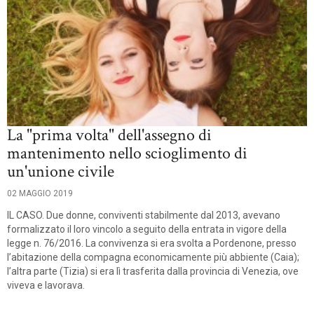
La "prima volta" dell'assegno di
mantenimento nello scioglimento di
un'unione civile
02 MAGGIO 2019
IL CASO. Due donne, conviventi stabilmente dal 2013, avevano
formalizzato il loro vincolo a seguito della entrata in vigore della
legge n. 76/2016. La convivenza si era svolta a Pordenone, presso
l’abitazione della compagna economicamente più abbiente (Caia);
l’altra parte (Tizia) si era lì trasferita dalla provincia di Venezia, ove
viveva e lavorava.