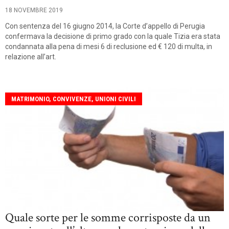
18 NOVEMBRE 2019
Con sentenza del 16 giugno 2014, la Corte d’appello di Perugia
confermava la decisione di primo grado con la quale Tizia era stata
condannata alla pena di mesi 6 di reclusione ed € 120 di multa, in
relazione all’art.
MATRIMONIO, CONVIVENZE, UNIONI CIVILI
Quale sorte per le somme corrisposte da un