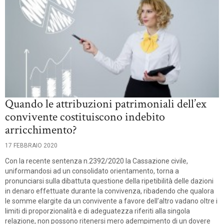
Quando le attribuzioni patrimoniali dell’ex
convivente costituiscono indebito
arricchimento?
17 FEBBRAIO 2020
Con la recente sentenza n.2392/2020 la Cassazione civile,
uniformandosi ad un consolidato orientamento, torna a
pronunciarsi sulla dibattuta questione della ripetibilità delle dazioni
in denaro effettuate durante la convivenza, ribadendo che qualora
le somme elargite da un convivente a favore dell’altro vadano oltre i
limiti di proporzionalità e di adeguatezza riferiti alla singola
relazione, non possono ritenersi mero adempimento di un dovere