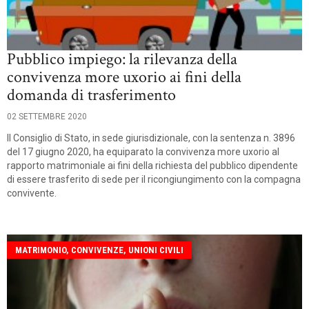
Pubblico impiego: la rilevanza della
convivenza more uxorio ai fini della
domanda di trasferimento
02 SETTEMBRE 2020
Il Consiglio di Stato, in sede giurisdizionale, con la sentenza n. 3896
del 17 giugno 2020, ha equiparato la convivenza more uxorio al
rapporto matrimoniale ai fini della richiesta del pubblico dipendente
di essere trasferito di sede per il ricongiungimento con la compagna
convivente.
MATRIMONIO, CONVIVENZE, UNIONI CIVILI