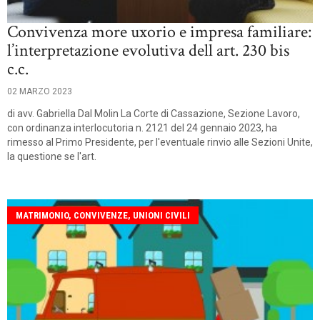
Convivenza more uxorio e impresa familiare:
l’interpretazione evolutiva dell art. 230 bis
c.c.
02 MARZO 2023
di avv. Gabriella Dal Molin La Corte di Cassazione, Sezione Lavoro,
con ordinanza interlocutoria n. 2121 del 24 gennaio 2023, ha
rimesso al Primo Presidente, per l'eventuale rinvio alle Sezioni Unite,
la questione se l'art.
MATRIMONIO, CONVIVENZE, UNIONI CIVILI