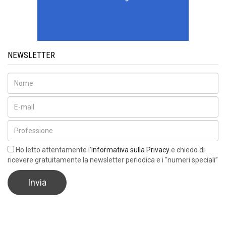
NEWSLETTER
Ho letto attentamente l’
Informativa sulla Privacy
e chiedo di
ricevere gratuitamente la newsletter periodica e i “numeri speciali”