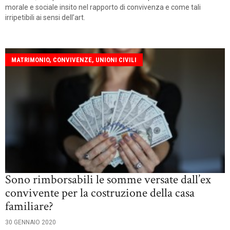
morale e sociale insito nel rapporto di convivenza e come tali
irripetibili ai sensi dell’art.
MATRIMONIO, CONVIVENZE, UNIONI CIVILI
Sono rimborsabili le somme versate dall’ex
convivente per la costruzione della casa
familiare?
30 GENNAIO 2020