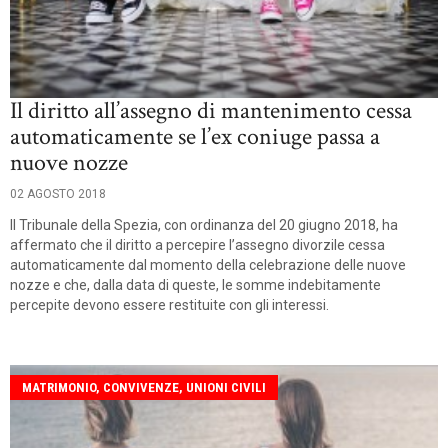
Il diritto all’assegno di mantenimento cessa
automaticamente se l’ex coniuge passa a
nuove nozze
02 AGOSTO 2018
Il Tribunale della Spezia, con ordinanza del 20 giugno 2018, ha
affermato che il diritto a percepire l’assegno divorzile cessa
automaticamente dal momento della celebrazione delle nuove
nozze e che, dalla data di queste, le somme indebitamente
percepite devono essere restituite con gli interessi.
MATRIMONIO, CONVIVENZE, UNIONI CIVILI