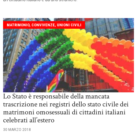
MATRIMONIO, CONVIVENZE, UNIONI CIVILI
Lo Stato è responsabile della mancata
trascrizione nei registri dello stato civile dei
matrimoni omosessuali di cittadini italiani
celebrati all’estero
30 MARZO 2018