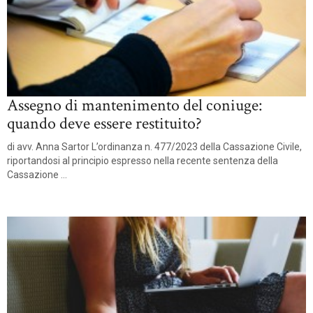
Assegno di mantenimento del coniuge:
quando deve essere restituito?
di avv. Anna Sartor L’ordinanza n. 477/2023 della Cassazione Civile,
riportandosi al principio espresso nella recente sentenza della
Cassazione ...