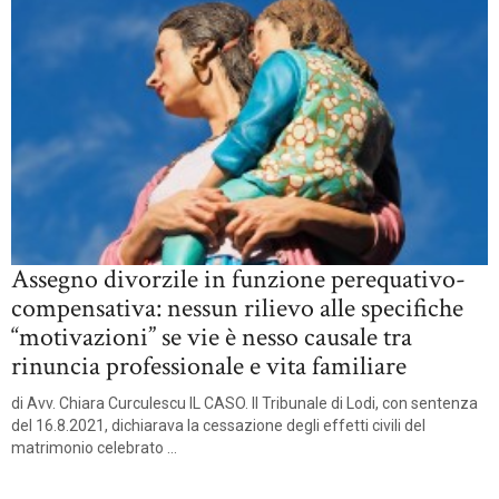
Assegno divorzile in funzione perequativo-
compensativa: nessun rilievo alle specifiche
“motivazioni” se vie è nesso causale tra
rinuncia professionale e vita familiare
di Avv. Chiara Curculescu IL CASO. Il Tribunale di Lodi, con sentenza
del 16.8.2021, dichiarava la cessazione degli effetti civili del
matrimonio celebrato ...