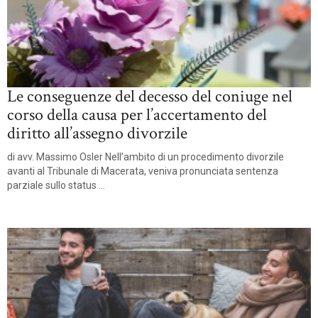
Le conseguenze del decesso del coniuge nel
corso della causa per l’accertamento del
diritto all’assegno divorzile
di avv. Massimo Osler Nell’ambito di un procedimento divorzile
avanti al Tribunale di Macerata, veniva pronunciata sentenza
parziale sullo status ...