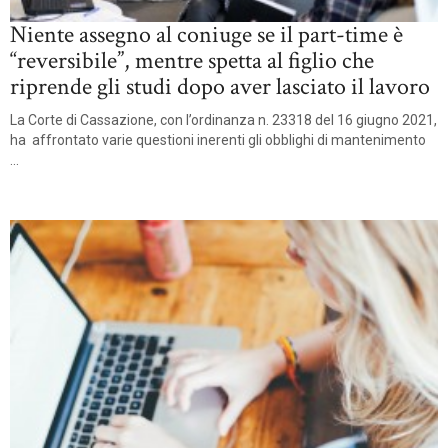
Niente assegno al coniuge se il part-time è
“reversibile”, mentre spetta al figlio che
riprende gli studi dopo aver lasciato il lavoro
La Corte di Cassazione, con l’ordinanza n. 23318 del 16 giugno 2021,
ha affrontato varie questioni inerenti gli obblighi di mantenimento
...