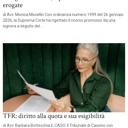
erogate
di Avv. Monica Mocellin Con ordinanza numero 1999 del 26 gennaio
2026, la Suprema Corte ha rigettato il ricorso promosso da una
signora a seguito del ...
TFR: diritto alla quota e sua esigibilità
di Avv. Barbara Bottecchia IL CASO. Il Tribunale di Cassino con