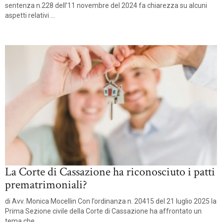
sentenza n.228 dell’11 novembre del 2024 fa chiarezza su alcuni
aspetti relativi ...
La Corte di Cassazione ha riconosciuto i patti
prematrimoniali?
di Avv. Monica Mocellin Con l’ordinanza n. 20415 del 21 luglio 2025 la
Prima Sezione civile della Corte di Cassazione ha affrontato un
tema che ...