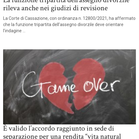
rileva anche nei giudizi di revisione
La Corte di Cassazione, con ordinanza n. 12800/2021, ha affermato
che la funzione tripartita dell’assegno divorzile deve orientare
l’indagine ...
È valido l’accordo raggiunto in sede di
separazione per una rendita “vita natural