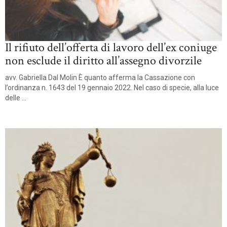
Il rifiuto dell’offerta di lavoro dell’ex coniuge
non esclude il diritto all’assegno divorzile
avv. Gabriella Dal Molin È quanto afferma la Cassazione con
l’ordinanza n. 1643 del 19 gennaio 2022. Nel caso di specie, alla luce
delle ...