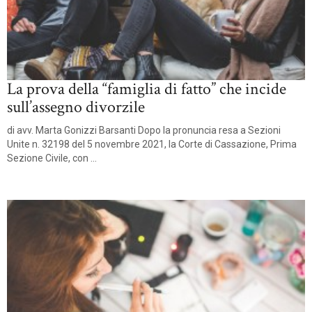
La prova della “famiglia di fatto” che incide
sull’assegno divorzile
di avv. Marta Gonizzi Barsanti Dopo la pronuncia resa a Sezioni
Unite n. 32198 del 5 novembre 2021, la Corte di Cassazione, Prima
Sezione Civile, con ...