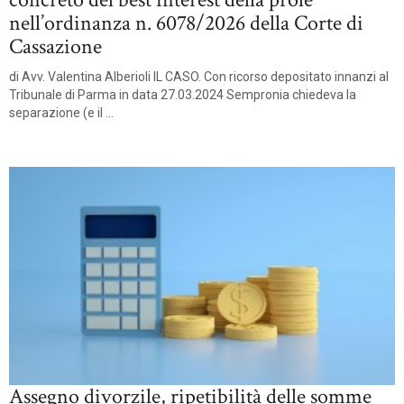
nell’ordinanza n. 6078/2026 della Corte di
Cassazione
di Avv. Valentina Alberioli IL CASO. Con ricorso depositato innanzi al
Tribunale di Parma in data 27.03.2024 Sempronia chiedeva la
separazione (e il ...
Assegno divorzile, ripetibilità delle somme