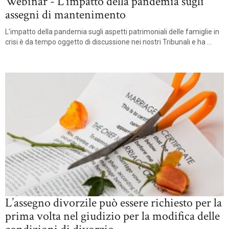
Webinar - L’impatto della pandemia sugli
assegni di mantenimento
L'impatto della pandemia sugli aspetti patrimoniali delle famiglie in
crisi è da tempo oggetto di discussione nei nostri Tribunali e ha ...
L’assegno divorzile può essere richiesto per la
prima volta nel giudizio per la modifica delle