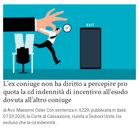
L’ex coniuge non ha diritto a percepire pro
quota la cd indennità di incentivo all’esodo
dovuta all’altro coniuge
di Avv. Massimo Osler Con sentenza n. 6229, pubblicata in data
07.03.2024, la Corte di Cassazione, riunita a Sezioni Unite, ha
escluso che la cd indennità ...