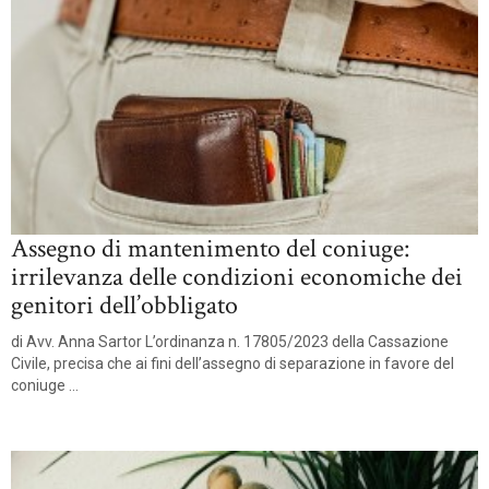
Assegno di mantenimento del coniuge:
irrilevanza delle condizioni economiche dei
genitori dell’obbligato
di Avv. Anna Sartor L’ordinanza n. 17805/2023 della Cassazione
Civile, precisa che ai fini dell’assegno di separazione in favore del
coniuge ...