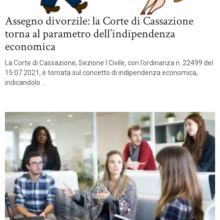
Assegno divorzile: la Corte di Cassazione
torna al parametro dell’indipendenza
economica
La Corte di Cassazione, Sezione I Civile, con l’ordinanza n. 22499 del
15.07.2021, è tornata sul concetto di indipendenza economica,
indicandolo ...