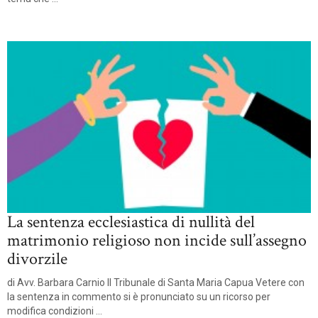
La sentenza ecclesiastica di nullità del
matrimonio religioso non incide sull’assegno
divorzile
di Avv. Barbara Carnio Il Tribunale di Santa Maria Capua Vetere con
la sentenza in commento si è pronunciato su un ricorso per
modifica condizioni ...