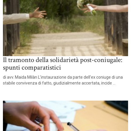
Il tramonto della solidarietà post-coniugale:
spunti comparatistici
di avv. Maida Milàn L’instaurazione da parte dell’ex coniuge di una
stabile convivenza di fatto, giudizialmente accertata, incide ...