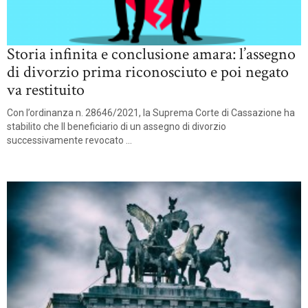
Storia infinita e conclusione amara: l’assegno
di divorzio prima riconosciuto e poi negato
va restituito
Con l’ordinanza n. 28646/2021, la Suprema Corte di Cassazione ha
stabilito che Il beneficiario di un assegno di divorzio
successivamente revocato ...