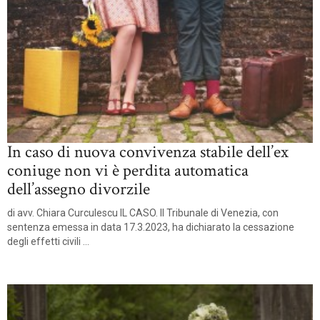
In caso di nuova convivenza stabile dell’ex
coniuge non vi è perdita automatica
dell’assegno divorzile
di avv. Chiara Curculescu IL CASO. Il Tribunale di Venezia, con
sentenza emessa in data 17.3.2023, ha dichiarato la cessazione
degli effetti civili ...