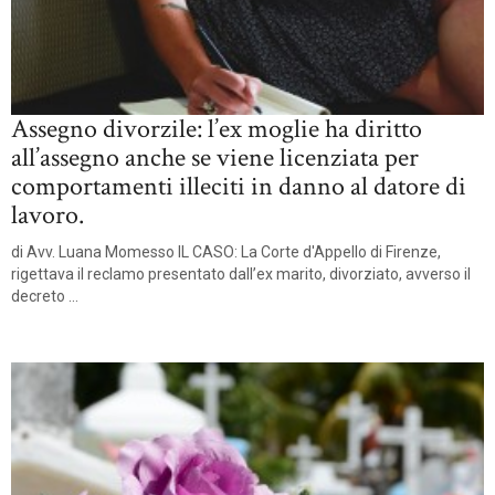
Assegno divorzile: l’ex moglie ha diritto
all’assegno anche se viene licenziata per
comportamenti illeciti in danno al datore di
lavoro.
di Avv. Luana Momesso IL CASO: La Corte d'Appello di Firenze,
rigettava il reclamo presentato dall’ex marito, divorziato, avverso il
decreto ...