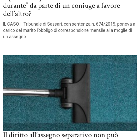
durante” da parte di un coniuge a favore
dell’altro?
IL CASO. Il Tribunale di Sassari, con sentenza n. 674/2015, poneva a
carico del marito l’obbligo di corresponsione mensile alla moglie di
un assegno ...
Il diritto all’assegno separativo non può