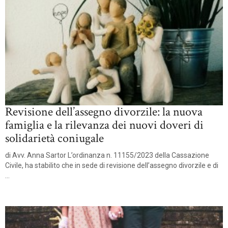
Revisione dell’assegno divorzile: la nuova
famiglia e la rilevanza dei nuovi doveri di
solidarietà coniugale
di Avv. Anna Sartor L’ordinanza n. 11155/2023 della Cassazione
Civile, ha stabilito che in sede di revisione dell’assegno divorzile e di
...