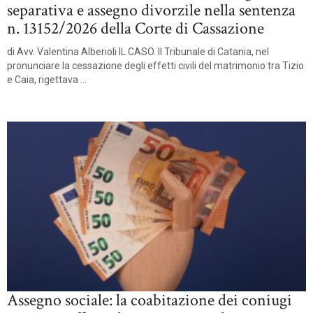
separativa e assegno divorzile nella sentenza
n. 13152/2026 della Corte di Cassazione
di Avv. Valentina Alberioli IL CASO. Il Tribunale di Catania, nel
pronunciare la cessazione degli effetti civili del matrimonio tra Tizio
e Caia, rigettava ...
Assegno sociale: la coabitazione dei coniugi