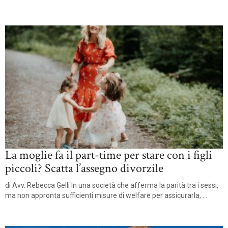
La moglie fa il part-time per stare con i figli
piccoli? Scatta l’assegno divorzile
di Avv. Rebecca Gelli In una società che afferma la parità tra i sessi,
ma non appronta sufficienti misure di welfare per assicurarla, ...