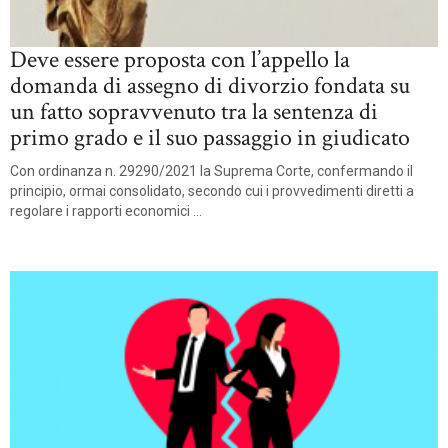
Deve essere proposta con l’appello la
domanda di assegno di divorzio fondata su
un fatto sopravvenuto tra la sentenza di
primo grado e il suo passaggio in giudicato
Con ordinanza n. 29290/2021 la Suprema Corte, confermando il
principio, ormai consolidato, secondo cui i provvedimenti diretti a
regolare i rapporti economici ...