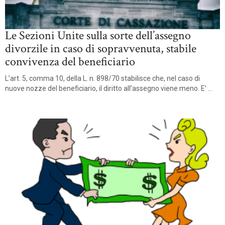
Le Sezioni Unite sulla sorte dell’assegno
divorzile in caso di sopravvenuta, stabile
convivenza del beneficiario
L’art. 5, comma 10, della L. n. 898/70 stabilisce che, nel caso di
nuove nozze del beneficiario, il diritto all’assegno viene meno. E’ ...