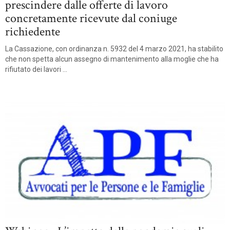
prescindere dalle offerte di lavoro
concretamente ricevute dal coniuge
richiedente
La Cassazione, con ordinanza n. 5932 del 4 marzo 2021, ha stabilito
che non spetta alcun assegno di mantenimento alla moglie che ha
rifiutato dei lavori ...