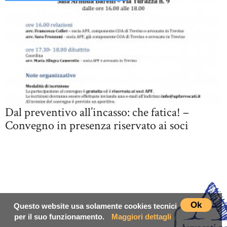
Dal preventivo all’incasso: che fatica! –
Convegno in presenza riservato ai soci
Ok
Questo website usa solamente cookies tecnici
per il suo funzionamento.
Maggiori dettagli