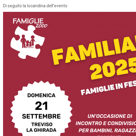
Di seguito la locandina dell’evento