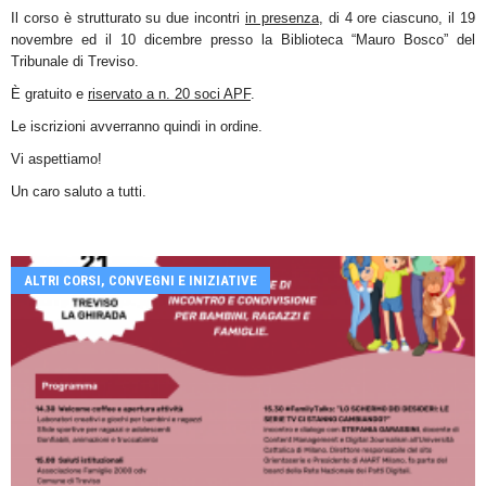
Il corso è strutturato su due incontri
in presenza
, di 4 ore ciascuno, il 19
novembre ed il 10 dicembre presso la Biblioteca “Mauro Bosco” del
Tribunale di Treviso.
È gratuito e
riservato a n. 20 soci APF
.
Le iscrizioni avverranno quindi in ordine.
Vi aspettiamo!
Un caro saluto a tutti.
ALTRI CORSI, CONVEGNI E INIZIATIVE