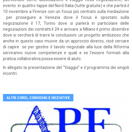
evento in quattro tappe del Nord Italia (tutte gratuite) e che partirà il
10 novembre a Firenze con un focus più centrato sulla mediazione
per proseguire a Venezia dove il focus è spostato sulla
negoziazione il 17, Torino dove si parlerà in particolare delle
negoziazioni dei contratti il 24 e arrivare a Milano il primo dicembre
dove si cercherà di trarre le conclusioni: un progetto ambizioso che
anche in questo caso muove da un approccio diverso, cioè cercare
di capire se per gestire il tavolo negoziale alla luce della Riforma
serviranno nuove competenze e quali e se l’essere formati alla
pratica collaborativa possa essere di aiuto.
In allegato la presentazione del “Viaggio” e il programma dei singoli
incontri.
ALTRI CORSI, CONVEGNI E INIZIATIVE