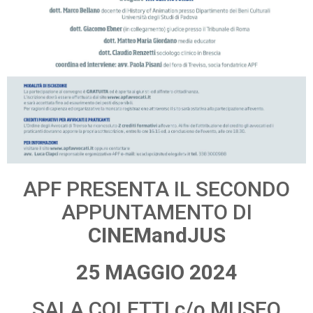
APF PRESENTA IL SECONDO
APPUNTAMENTO DI
CINEMandJUS
25 MAGGIO 2024
SALA COLETTI c/o MUSEO