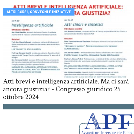
ALTRI CORSI, CONVEGNI E INIZIATIVE
Atti brevi e intelligenza artificiale. Ma ci sarà
ancora giustizia? - Congresso giuridico 25
ottobre 2024