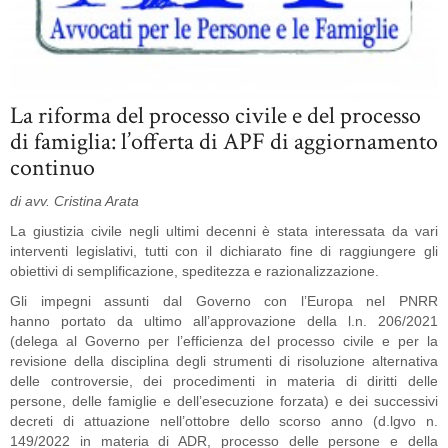
La riforma del processo civile e del processo
di famiglia: l’offerta di APF di aggiornamento
continuo
di avv. Cristina Arata
La giustizia civile negli ultimi decenni è stata interessata da vari
interventi legislativi, tutti con il dichiarato fine di raggiungere gli
obiettivi di semplificazione, speditezza e razionalizzazione.
Gli impegni assunti dal Governo con l’Europa nel PNRR
hanno portato da ultimo all’approvazione della l.n. 206/2021
(delega al Governo per l’efficienza del processo civile e per la
revisione della disciplina degli strumenti di risoluzione alternativa
delle controversie, dei procedimenti in materia di diritti delle
persone, delle famiglie e dell’esecuzione forzata) e dei successivi
decreti di attuazione nell’ottobre dello scorso anno (d.lgvo n.
149/2022 in materia di ADR, processo delle persone e della