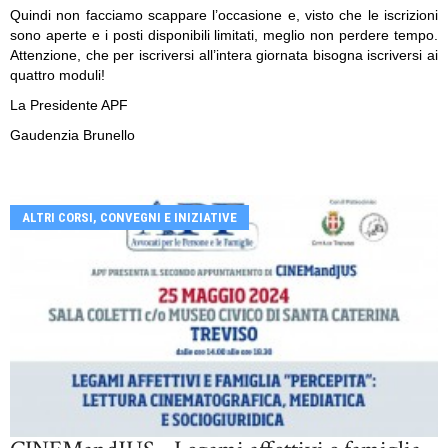
Quindi non facciamo scappare l’occasione e, visto che le iscrizioni
sono aperte e i posti disponibili limitati, meglio non perdere tempo.
Attenzione, che per iscriversi all’intera giornata bisogna iscriversi ai
quattro moduli!
La Presidente APF
Gaudenzia Brunello
ALTRI CORSI, CONVEGNI E INIZIATIVE