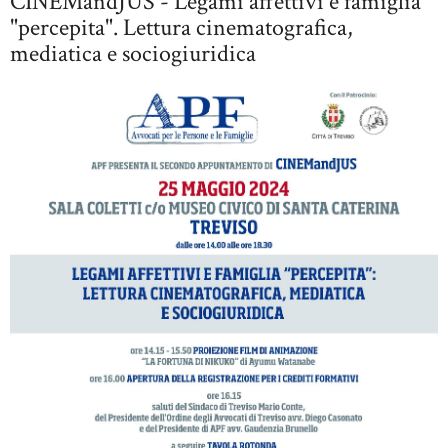
CINEMandJUS - Legami affettivi e famiglia
"percepita". Lettura cinematografica,
mediatica e sociogiuridica