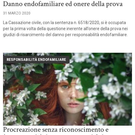
Danno endofamiliare ed onere della prova
31 MARZO 2020
La Cassazione civile, con la sentenza n. 6518/2020, si è occupata
per la prima volta della questione inerente all’onere della prova nei
giudizi di risarcimento del danno per responsabilità endofamiliare.
RESPONSABILITÀ ENDOFAMILIARE
Procreazione senza riconoscimento e