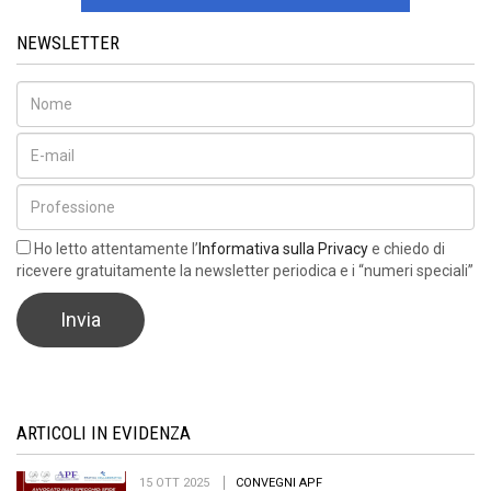
NEWSLETTER
Ho letto attentamente l’
Informativa sulla Privacy
e chiedo di
ricevere gratuitamente la newsletter periodica e i “numeri speciali”
ARTICOLI IN EVIDENZA
15 OTT 2025
CONVEGNI APF