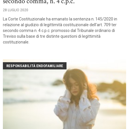
secondo comma, n. 4 c.p.c.
28 LUGLIO 2020
La Corte Costituzionale ha emanato la sentenza n. 145/2020 in
relazione al giudizio di legittimità costituzionale dell’art. 709 ter
secondo comma n. 4 c.p.c. promosso dal Tribunale ordinario di
Treviso sulla base di tre distinte questioni di legittimità
costituzionale.
RESPONSABILITÀ ENDOFAMILIARE