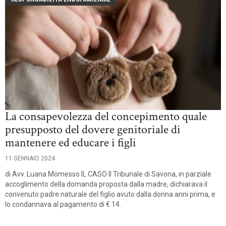
La consapevolezza del concepimento quale
presupposto del dovere genitoriale di
mantenere ed educare i figli
11 GENNAIO 2024
di Avv. Luana Momesso IL CASO Il Tribunale di Savona, in parziale
accoglimento della domanda proposta dalla madre, dichiarava il
convenuto padre naturale del figlio avuto dalla donna anni prima, e
lo condannava al pagamento di € 14.