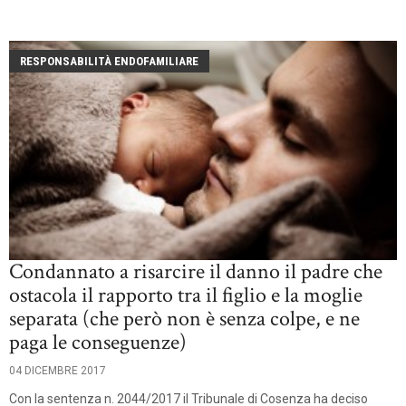
RESPONSABILITÀ ENDOFAMILIARE
Condannato a risarcire il danno il padre che
ostacola il rapporto tra il figlio e la moglie
separata (che però non è senza colpe, e ne
paga le conseguenze)
04 DICEMBRE 2017
Con la sentenza n. 2044/2017 il Tribunale di Cosenza ha deciso