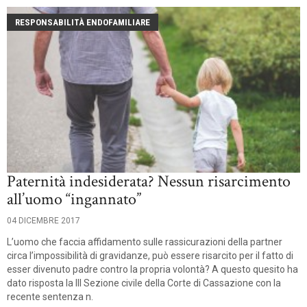
RESPONSABILITÀ ENDOFAMILIARE
Paternità indesiderata? Nessun risarcimento
all’uomo “ingannato”
04 DICEMBRE 2017
L’uomo che faccia affidamento sulle rassicurazioni della partner
circa l’impossibilità di gravidanze, può essere risarcito per il fatto di
esser divenuto padre contro la propria volontà? A questo quesito ha
dato risposta la III Sezione civile della Corte di Cassazione con la
recente sentenza n.