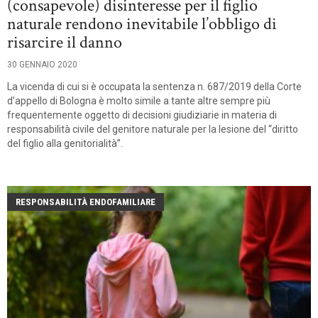
(consapevole) disinteresse per il figlio
naturale rendono inevitabile l’obbligo di
risarcire il danno
30 GENNAIO 2020
La vicenda di cui si è occupata la sentenza n. 687/2019 della Corte
d’appello di Bologna è molto simile a tante altre sempre più
frequentemente oggetto di decisioni giudiziarie in materia di
responsabilità civile del genitore naturale per la lesione del “diritto
del figlio alla genitorialità”.
RESPONSABILITÀ ENDOFAMILIARE