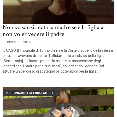
Non va sanzionata la madre se è la figlia a
non voler vedere il padre
05 DICEMBRE 2019
IL CASO. Il Tribunale di Torino prima e la Corte d’appello della stessa
città, poi, avevano disposto “l'affidamento condiviso della figlia
[Sempronia], collocata presso la madre, la sospensione degli
incontri con il padre per alcuni mesi”, sollecitando i genitori “ad
attuare un percorso di sostegno psicoterapico per la figlia”.
RESPONSABILITÀ ENDOFAMILIARE