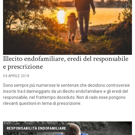
Illecito endofamiliare, eredi del responsabile
e prescrizione
04 APRILE 2018
Sono sempre più numerose le sentenze che decidono controversie
insorte tra il danneggiato da un illecito endofamiliare e gli eredi del
responsabile, nel frattempo deceduto. Non di rado esse pongono
rilevanti questioni in tema di prescrizione.
RESPONSABILITÀ ENDOFAMILIARE