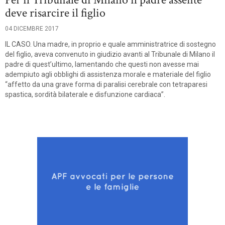
deve risarcire il figlio
04 DICEMBRE 2017
IL CASO. Una madre, in proprio e quale amministratrice di sostegno
del figlio, aveva convenuto in giudizio avanti al Tribunale di Milano il
padre di quest’ultimo, lamentando che questi non avesse mai
adempiuto agli obblighi di assistenza morale e materiale del figlio
“affetto da una grave forma di paralisi cerebrale con tetraparesi
spastica, sordità bilaterale e disfunzione cardiaca”.