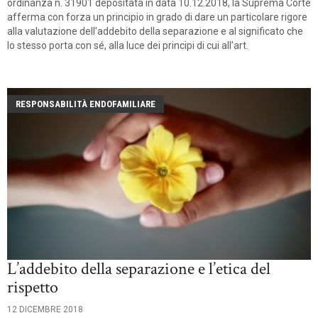
ordinanza n. 31901 depositata in data 10.12.2018, la Suprema Corte
afferma con forza un principio in grado di dare un particolare rigore
alla valutazione dell’addebito della separazione e al significato che
lo stesso porta con sé, alla luce dei principi di cui all’art.
RESPONSABILITÀ ENDOFAMILIARE
L’addebito della separazione e l’etica del
rispetto
12 DICEMBRE 2018