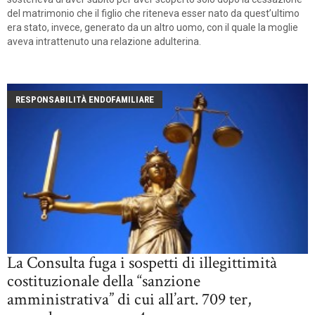
del matrimonio che il figlio che riteneva esser nato da quest’ultimo
era stato, invece, generato da un altro uomo, con il quale la moglie
aveva intrattenuto una relazione adulterina.
RESPONSABILITÀ ENDOFAMILIARE
La Consulta fuga i sospetti di illegittimità
costituzionale della “sanzione
amministrativa” di cui all’art. 709 ter,