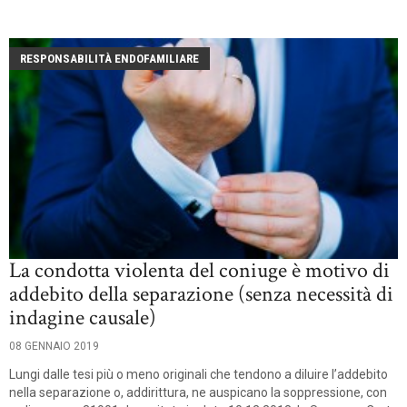
RESPONSABILITÀ ENDOFAMILIARE
La condotta violenta del coniuge è motivo di
addebito della separazione (senza necessità di
indagine causale)
08 GENNAIO 2019
Lungi dalle tesi più o meno originali che tendono a diluire l’addebito
nella separazione o, addirittura, ne auspicano la soppressione, con