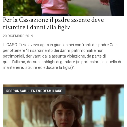
Per la Cassazione il padre assente deve
risarcire i danni alla figlia
20 DICEMBRE 2019
IL CASO. Tizia aveva agito in giudizio nei confronti del padre Caio
per ottenere “il risarcimento dei danni, patrimoniali e non
patrimoniali, derivanti dalla assunta violazione, da parte di
quest’ultimo, dei suoi obblighi di genitore (in particolare, di quello di
mantenere, istruire ed educare la figlia)”.
RESPONSABILITÀ ENDOFAMILIARE