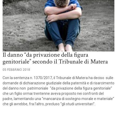
Il danno “da privazione della figura
genitoriale” secondo il Tribunale di Matera
05 FEBBRAIO 2018
Con la sentenza n. 1370/2017, il Tribunale di Matera ha deciso sulle
domande di dichiarazione giudiziale della paternità e di risarcimento
del danno non patrimoniale “da privazione della figura genitoriale”
che un figlio ormai trentenne aveva proposto nei confronti del
padre, lamentando una “mancanza di sostegno morale e materiale”
che gli avrebbe, fra l’altro, precluso “gli studi universitari”.