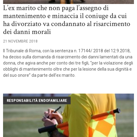
L’ex marito che non paga l’assegno di
mantenimento e minaccia il coniuge da cui
ha divorziato va condannato al risarcimento
dei danni morali
21 NOVEMBRE 2018
Il Tribunale di Roma, con la sentenza n. 17144/ 2018 del 12.9.2018,
ha deciso sulla domanda di risarcimento dei danni lamentati da una
donna, che agiva anche per conto dei tre figli, “per la violazione degli
obblighi di mantenimento oltre che per la lesione della sua dignità e
del suo onore” da parte dell’ex marito.
RESPONSABILITÀ ENDOFAMILIARE