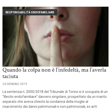
RESPONSABILITÀ ENDOFAMILIARE
Quando la colpa non è l’infedeltà, ma l’averla
taciuta
24 GENNAIO 2019
La sentenza n. 2000/2018 del Tribunale di Torino si è occupata di un
“illecito endofamiliare” davvero singolare, prospettato da un marito
separato che aveva chiesto la condanna della moglie al
risarcimento dei danni patrimoniali e non patrimoniali, ex artt.