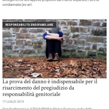
condannata (ex art.
RESPONSABILITÀ ENDOFAMILIARE
La prova del danno è indispensabile per il
risarcimento del pregiudizio da
responsabilità genitoriale
17 LUGLIO 2019