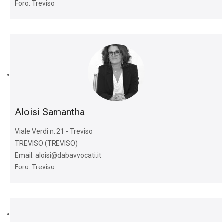
Foro: Treviso
Aloisi Samantha
Viale Verdi n. 21 - Treviso
TREVISO (TREVISO)
Email: aloisi@dabavvocati.it
Foro: Treviso