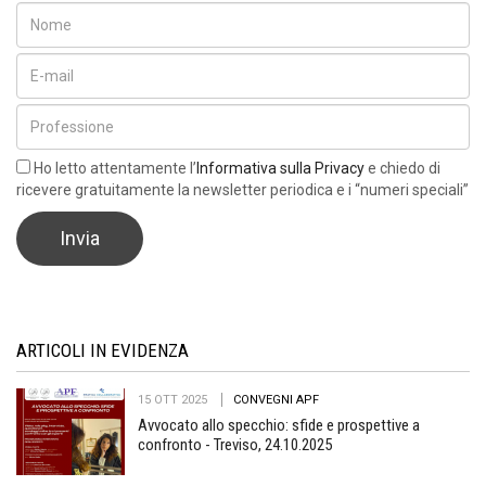
Ho letto attentamente l’
Informativa sulla Privacy
e chiedo di
ricevere gratuitamente la newsletter periodica e i “numeri speciali”
ARTICOLI IN EVIDENZA
15 OTT 2025
CONVEGNI APF
Avvocato allo specchio: sfide e prospettive a
confronto - Treviso, 24.10.2025