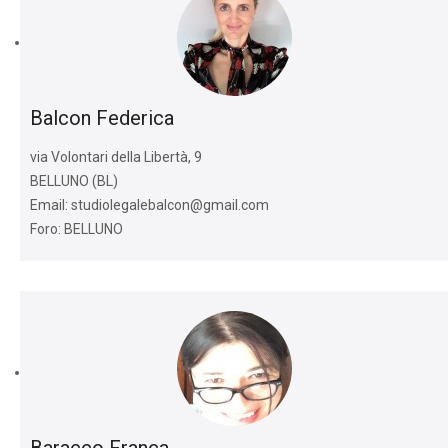
Balcon Federica
via Volontari della Libertà, 9
BELLUNO (BL)
Email: studiolegalebalcon@gmail.com
Foro: BELLUNO