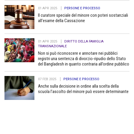
01 APR 2025
PERSONE E PROCESSO
Il curatore speciale del minore con poteri sostanziali
all’esame della Cassazione
01 APR 2025
DIRITTO DELLA FAMIGLIA
TRANSNAZIONALE
Non si può riconoscere e annotare nei pubblici
registri una sentenza di divorzio-ripudio dello Stato
del Bangladesh in quanto contraria all’ordine pubblico
07 FEB 2025
PERSONE E PROCESSO
Anche sulla decisione in ordine alla scelta della
scuola l’ascolto del minore può essere determinante