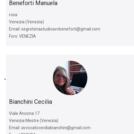
Beneforti Manuela
rosa
Venezia (Venezia)
Email: segreteriastudioavvbeneforti@gmail.com
Foro: VENEZIA
Bianchini Cecilia
Viale Ancona 17
Venezia Mestre (Venezia)
Email: avvocatoceciliabianchini@gmail.com