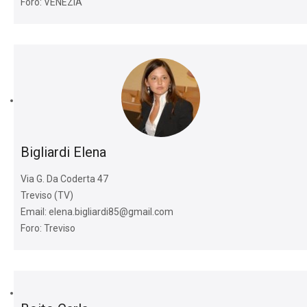
Foro: VENEZIA
Bigliardi Elena
Via G. Da Coderta 47
Treviso (TV)
Email: elena.bigliardi85@gmail.com
Foro: Treviso