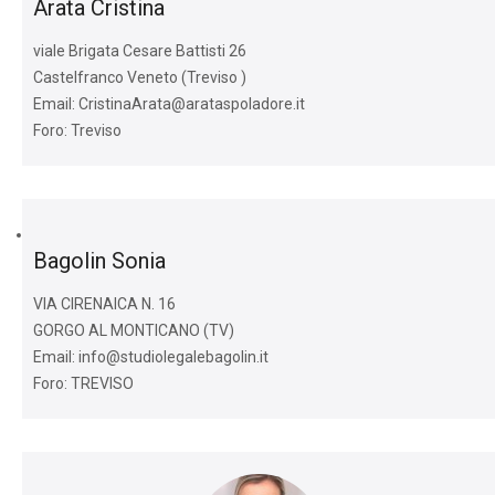
Arata Cristina
viale Brigata Cesare Battisti 26
Castelfranco Veneto (Treviso )
Email: CristinaArata@arataspoladore.it
Foro: Treviso
Bagolin Sonia
VIA CIRENAICA N. 16
GORGO AL MONTICANO (TV)
Email: info@studiolegalebagolin.it
Foro: TREVISO