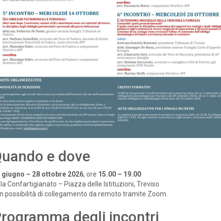
uando e dove
 giugno – 28 ottobre 2026
, ore
15.00 – 19.00
la Confartigianato – Piazza delle Istituzioni, Treviso
n possibilità di collegamento da remoto tramite Zoom.
rogramma degli incontri