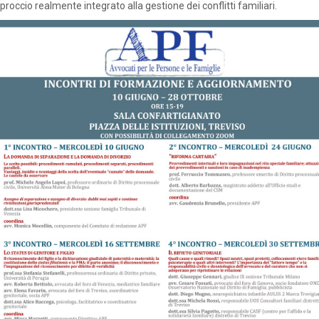
proccio realmente integrato alla gestione dei conflitti familiari.