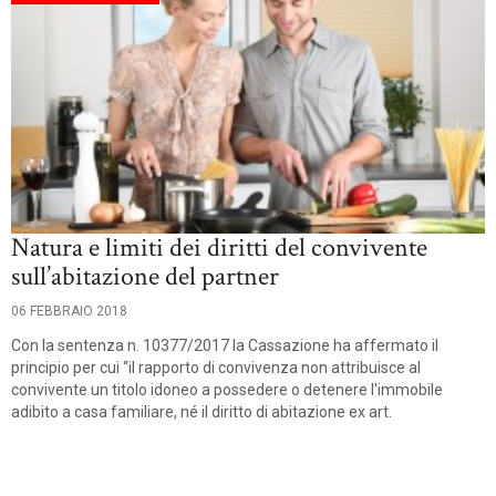
Natura e limiti dei diritti del convivente
sull’abitazione del partner
06 FEBBRAIO 2018
Con la sentenza n. 10377/2017 la Cassazione ha affermato il
principio per cui “il rapporto di convivenza non attribuisce al
convivente un titolo idoneo a possedere o detenere l'immobile
adibito a casa familiare, né il diritto di abitazione ex art.