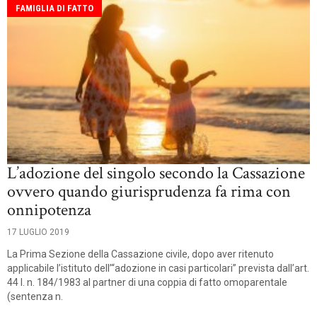
FAMIGLIA DI FATTO
L’adozione del singolo secondo la Cassazione
ovvero quando giurisprudenza fa rima con
onnipotenza
17 LUGLIO 2019
La Prima Sezione della Cassazione civile, dopo aver ritenuto
applicabile l’istituto dell’“adozione in casi particolari” prevista dall’art.
44 l. n. 184/1983 al partner di una coppia di fatto omoparentale
(sentenza n.