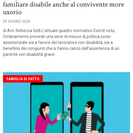
familiare disabile anche al convivente more
uxorio
05 GIUGNO 2026
di Avv. Rebecca Gelli L’attuale quadro normativo Com’è noto,
l’ordinamento prevede una serie di misure di politica socio-
assistenziale sia a favore del lavoratore con disabilità, sia a
beneficio dei congiunti che si fanno carico dell’assistenza di un
parente con disabilità grave.
FAMIGLIA DI FATTO