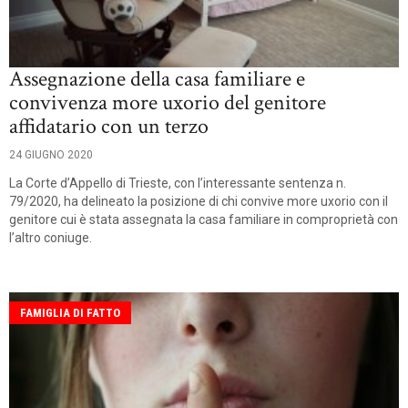
Assegnazione della casa familiare e
convivenza more uxorio del genitore
affidatario con un terzo
24 GIUGNO 2020
La Corte d’Appello di Trieste, con l’interessante sentenza n.
79/2020, ha delineato la posizione di chi convive more uxorio con il
genitore cui è stata assegnata la casa familiare in comproprietà con
l’altro coniuge.
FAMIGLIA DI FATTO