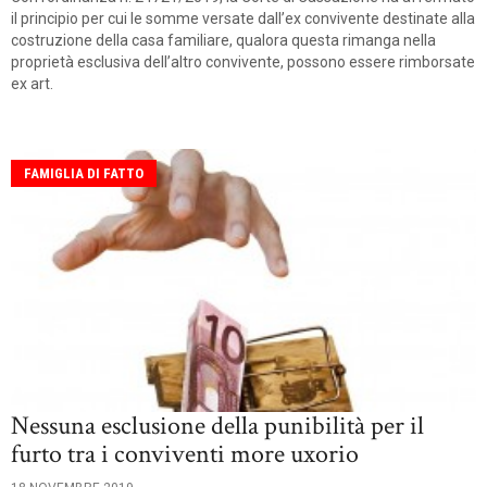
il principio per cui le somme versate dall’ex convivente destinate alla
costruzione della casa familiare, qualora questa rimanga nella
proprietà esclusiva dell’altro convivente, possono essere rimborsate
ex art.
FAMIGLIA DI FATTO
Nessuna esclusione della punibilità per il
furto tra i conviventi more uxorio