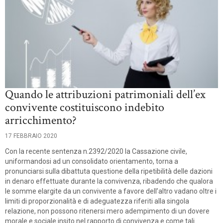
Quando le attribuzioni patrimoniali dell’ex
convivente costituiscono indebito
arricchimento?
17 FEBBRAIO 2020
Con la recente sentenza n.2392/2020 la Cassazione civile,
uniformandosi ad un consolidato orientamento, torna a
pronunciarsi sulla dibattuta questione della ripetibilità delle dazioni
in denaro effettuate durante la convivenza, ribadendo che qualora
le somme elargite da un convivente a favore dell’altro vadano oltre i
limiti di proporzionalità e di adeguatezza riferiti alla singola
relazione, non possono ritenersi mero adempimento di un dovere
morale e sociale insito nel rapporto di convivenza e come tali