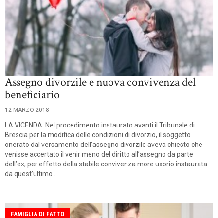
Assegno divorzile e nuova convivenza del
beneficiario
12 MARZO 2018
LA VICENDA. Nel procedimento instaurato avanti il Tribunale di
Brescia per la modifica delle condizioni di divorzio, il soggetto
onerato dal versamento dell’assegno divorzile aveva chiesto che
venisse accertato il venir meno del diritto all’assegno da parte
dell’ex, per effetto della stabile convivenza more uxorio instaurata
da quest’ultimo .
FAMIGLIA DI FATTO