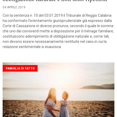
04 APRILE 2019
Con la sentenza n. 10 del 03.01.2019 il Tribunale di Reggio Calabria
ha confermato l’orientamento giurisprudenziale già espresso dalla
Corte di Cassazione in diverse pronunce, secondo il quale le somme
che uno dei conviventi mette a disposizione per il ménage familiare,
costituiscono adempimento di obbligazione naturale e, come tali,
non devono essere necessariamente restituite nel caso in cui la
relazione sentimentale si esaurisca.
FAMIGLIA DI FATTO