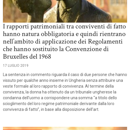
I rapporti patrimoniali tra conviventi di fatto
hanno natura obbligatoria e quindi rientrano
nell’ambito di applicazione dei Regolamenti
che hanno sostituito la Convenzione di
Bruxelles del 1968
17 LUGLIO 2019
La sentenza in commento riguarda il caso di due persone che hanno
vissuto per qualche anno insieme in Ungheria senza attribuire una
veste formale al loro rapporto di convivenza. Al termine della
convivenza, la donna ha ottenuto da un tribunale ungherese la
condanna dell’uomo a corrispondere una somma “a titolo dello
scioglimento del loro regime patrimoniale derivante dalla loro
convivenza di fatto”, in base alla disposizione dell’art.