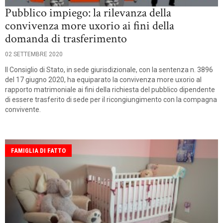
Pubblico impiego: la rilevanza della
convivenza more uxorio ai fini della
domanda di trasferimento
02 SETTEMBRE 2020
Il Consiglio di Stato, in sede giurisdizionale, con la sentenza n. 3896
del 17 giugno 2020, ha equiparato la convivenza more uxorio al
rapporto matrimoniale ai fini della richiesta del pubblico dipendente
di essere trasferito di sede per il ricongiungimento con la compagna
convivente.
FAMIGLIA DI FATTO