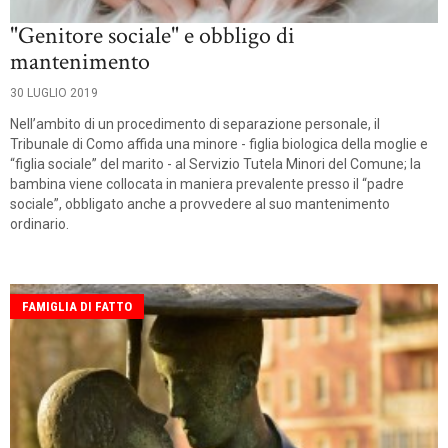
"Genitore sociale" e obbligo di
mantenimento
30 LUGLIO 2019
Nell’ambito di un procedimento di separazione personale, il
Tribunale di Como affida una minore - figlia biologica della moglie e
“figlia sociale” del marito - al Servizio Tutela Minori del Comune; la
bambina viene collocata in maniera prevalente presso il “padre
sociale”, obbligato anche a provvedere al suo mantenimento
ordinario.
FAMIGLIA DI FATTO