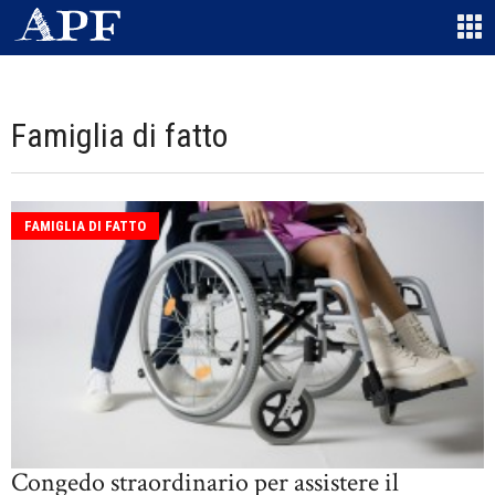
Famiglia di fatto
FAMIGLIA DI FATTO
Congedo straordinario per assistere il