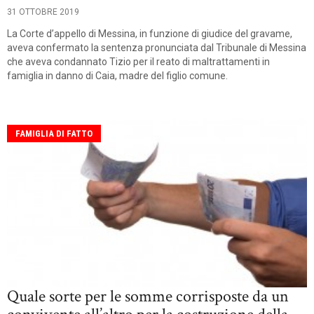
31 OTTOBRE 2019
La Corte d’appello di Messina, in funzione di giudice del gravame,
aveva confermato la sentenza pronunciata dal Tribunale di Messina
che aveva condannato Tizio per il reato di maltrattamenti in
famiglia in danno di Caia, madre del figlio comune.
FAMIGLIA DI FATTO
Quale sorte per le somme corrisposte da un