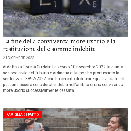
La fine della convivenza more uxorio e la
restituzione delle somme indebite
24 DICEMBRE 2022
di dott.ssa Fiorella Guidolin Lo scorso 10 novembre 2022, la quinta
sezione civile del Tribunale ordinario di Milano ha pronunciato la
sentenza n. 8892/2022, che ha cercato di definire quali versamenti
possano essere considerati indebiti nell’ambito di una convivenza
more uxorio successivamente cessata.
FAMIGLIA DI FATTO