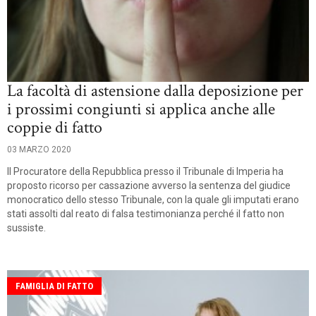
La facoltà di astensione dalla deposizione per
i prossimi congiunti si applica anche alle
coppie di fatto
03 MARZO 2020
Il Procuratore della Repubblica presso il Tribunale di Imperia ha
proposto ricorso per cassazione avverso la sentenza del giudice
monocratico dello stesso Tribunale, con la quale gli imputati erano
stati assolti dal reato di falsa testimonianza perché il fatto non
sussiste.
FAMIGLIA DI FATTO