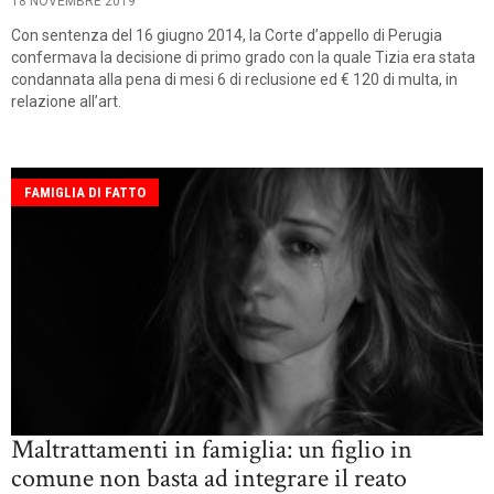
18 NOVEMBRE 2019
Con sentenza del 16 giugno 2014, la Corte d’appello di Perugia
confermava la decisione di primo grado con la quale Tizia era stata
condannata alla pena di mesi 6 di reclusione ed € 120 di multa, in
relazione all’art.
FAMIGLIA DI FATTO
Maltrattamenti in famiglia: un figlio in
comune non basta ad integrare il reato