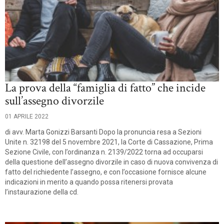
La prova della “famiglia di fatto” che incide
sull’assegno divorzile
01 APRILE 2022
di avv. Marta Gonizzi Barsanti Dopo la pronuncia resa a Sezioni
Unite n. 32198 del 5 novembre 2021, la Corte di Cassazione, Prima
Sezione Civile, con l’ordinanza n. 2139/2022 torna ad occuparsi
della questione dell’assegno divorzile in caso di nuova convivenza di
fatto del richiedente l’assegno, e con l’occasione fornisce alcune
indicazioni in merito a quando possa ritenersi provata
l’instaurazione della cd.