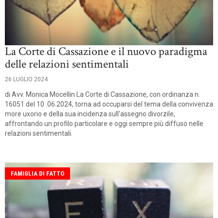
La Corte di Cassazione e il nuovo paradigma
delle relazioni sentimentali
26 LUGLIO 2024
di Avv. Monica Mocellin La Corte di Cassazione, con ordinanza n.
16051 del 10 .06.2024, torna ad occuparsi del tema della convivenza
more uxorio e della sua incidenza sull’assegno divorzile,
affrontando un profilo particolare e oggi sempre più diffuso nelle
relazioni sentimentali.
FAMIGLIA DI FATTO