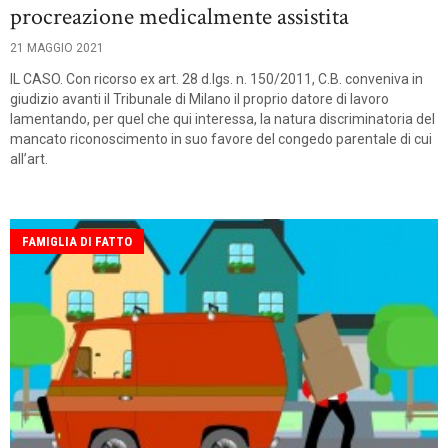
procreazione medicalmente assistita
21 MAGGIO 2021
IL CASO. Con ricorso ex art. 28 d.lgs. n. 150/2011, C.B. conveniva in
giudizio avanti il Tribunale di Milano il proprio datore di lavoro
lamentando, per quel che qui interessa, la natura discriminatoria del
mancato riconoscimento in suo favore del congedo parentale di cui
all’art.
FAMIGLIA DI FATTO