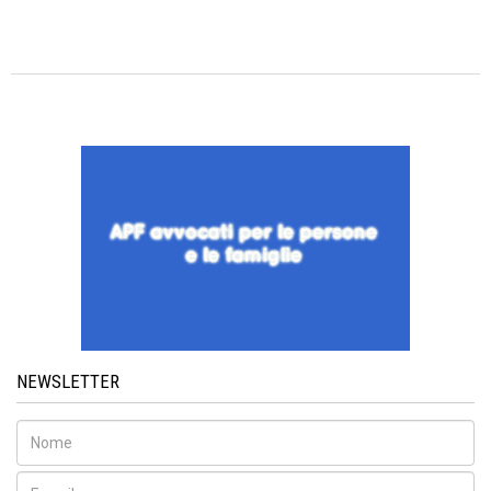
NEWSLETTER