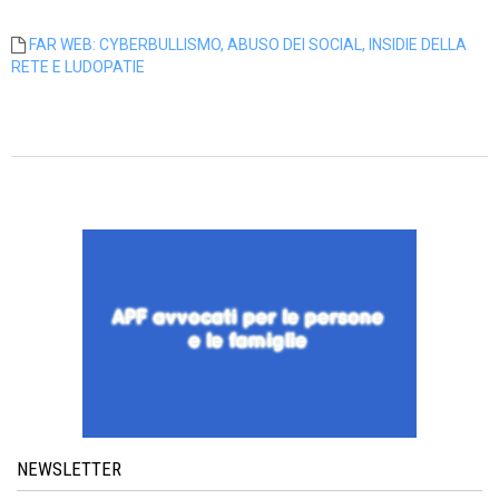
FAR WEB: CYBERBULLISMO, ABUSO DEI SOCIAL, INSIDIE DELLA
RETE E LUDOPATIE
NEWSLETTER