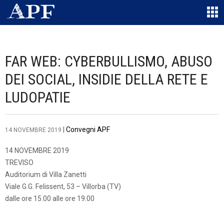
FAR WEB: CYBERBULLISMO, ABUSO
DEI SOCIAL, INSIDIE DELLA RETE E
LUDOPATIE
|
Convegni APF
14 NOVEMBRE 2019
14 NOVEMBRE 2019
TREVISO
Auditorium di Villa Zanetti
Viale G.G. Felissent, 53 – Villorba (TV)
dalle ore 15.00 alle ore 19.00