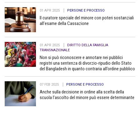
01 APR 2025
PERSONE E PROCESSO
Il curatore speciale del minore con poteri sostanziali
all’esame della Cassazione
01 APR 2025
DIRITTO DELLA FAMIGLIA
TRANSNAZIONALE
Non si può riconoscere e annotare nei pubblici
registri una sentenza di divorzio-ripudio dello Stato
del Bangladesh in quanto contraria all’ordine pubblico
07 FEB 2025
PERSONE E PROCESSO
Anche sulla decisione in ordine alla scelta della
scuola l’ascolto del minore può essere determinante