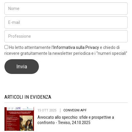
Ho letto attentamente l’
Informativa sulla Privacy
e chiedo di
ricevere gratuitamente la newsletter periodica e i “numeri speciali”
ARTICOLI IN EVIDENZA
15 OTT 2025
CONVEGNI APF
Avvocato allo specchio: sfide e prospettive a
confronto - Treviso, 24.10.2025