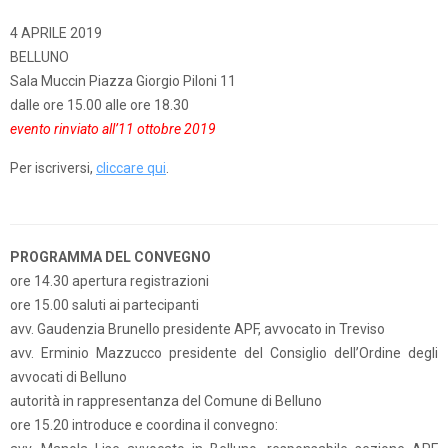
4 APRILE 2019
BELLUNO
Sala Muccin Piazza Giorgio Piloni 11
dalle ore 15.00 alle ore 18.30
evento rinviato all’11 ottobre 2019
Per iscriversi,
cliccare qui
.
PROGRAMMA DEL CONVEGNO
ore 14.30 apertura registrazioni
ore 15.00 saluti ai partecipanti
avv. Gaudenzia Brunello presidente APF, avvocato in Treviso
avv. Erminio Mazzucco presidente del Consiglio dell’Ordine degli
avvocati di Belluno
autorità in rappresentanza del Comune di Belluno
ore 15.20 introduce e coordina il convegno: