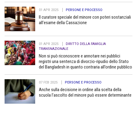
01 APR 2025
PERSONE E PROCESSO
Il curatore speciale del minore con poteri sostanziali
all’esame della Cassazione
01 APR 2025
DIRITTO DELLA FAMIGLIA
TRANSNAZIONALE
Non si può riconoscere e annotare nei pubblici
registri una sentenza di divorzio-ripudio dello Stato
del Bangladesh in quanto contraria all’ordine pubblico
07 FEB 2025
PERSONE E PROCESSO
Anche sulla decisione in ordine alla scelta della
scuola l’ascolto del minore può essere determinante