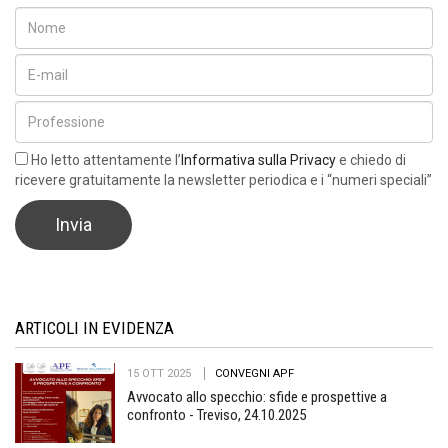
Ho letto attentamente l’
Informativa sulla Privacy
e chiedo di
ricevere gratuitamente la newsletter periodica e i “numeri speciali”
ARTICOLI IN EVIDENZA
15 OTT 2025
CONVEGNI APF
Avvocato allo specchio: sfide e prospettive a
confronto - Treviso, 24.10.2025