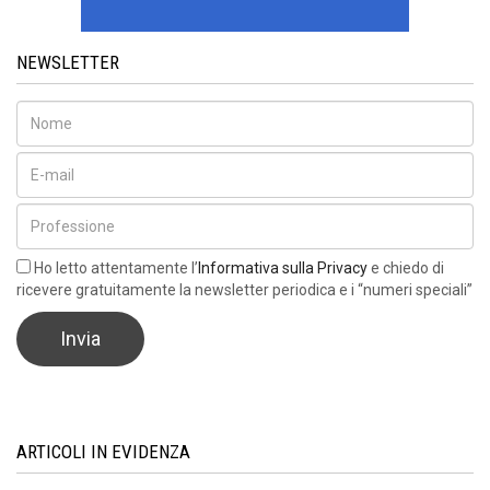
NEWSLETTER
Ho letto attentamente l’
Informativa sulla Privacy
e chiedo di
ricevere gratuitamente la newsletter periodica e i “numeri speciali”
ARTICOLI IN EVIDENZA