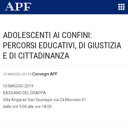
ADOLESCENTI AI CONFINI:
PERCORSI EDUCATIVI, DI GIUSTIZIA
E DI CITTADINANZA
|
Convegni APF
10 MAGGIO 2019
10 MAGGIO 2019
BASSANO DEL GRAPPA
Villa Angaran San Giuseppe via Cà Morosini 41
dalle ore 9.00 alle ore 18.00