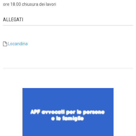
ore 18.00 chiusura dei lavori
ALLEGATI
Locandina