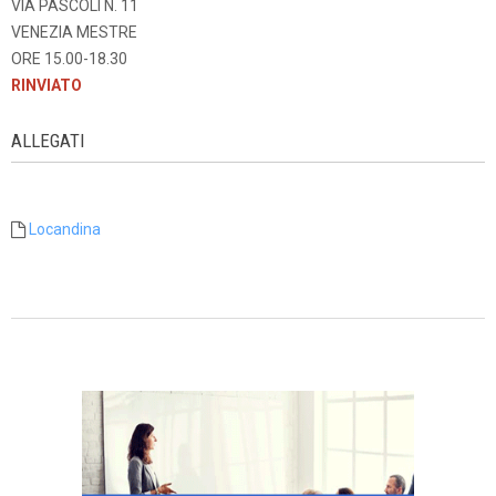
VIA PASCOLI N. 11
VENEZIA MESTRE
ORE 15.00-18.30
RINVIATO
ALLEGATI
Locandina