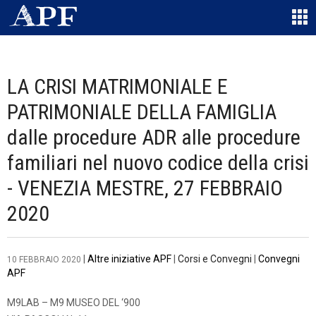
LA CRISI MATRIMONIALE E
PATRIMONIALE DELLA FAMIGLIA
dalle procedure ADR alle procedure
familiari nel nuovo codice della crisi
- VENEZIA MESTRE, 27 FEBBRAIO
2020
|
Altre iniziative APF
|
Corsi e Convegni
|
Convegni
10 FEBBRAIO 2020
APF
M9LAB – M9 MUSEO DEL ‘900