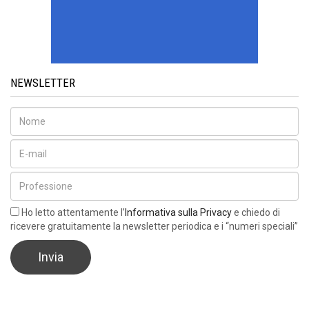
NEWSLETTER
Ho letto attentamente l’
Informativa sulla Privacy
e chiedo di
ricevere gratuitamente la newsletter periodica e i “numeri speciali”