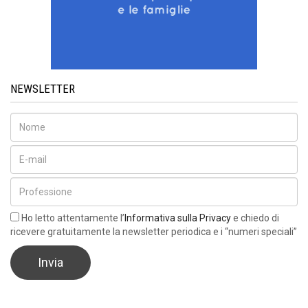
NEWSLETTER
Ho letto attentamente l’
Informativa sulla Privacy
e chiedo di
ricevere gratuitamente la newsletter periodica e i “numeri speciali”