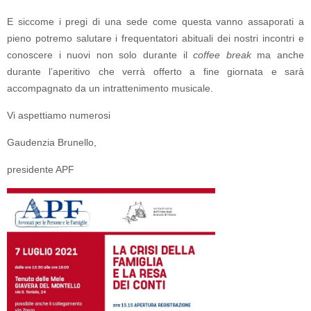
E siccome i pregi di una sede come questa vanno assaporati a
pieno potremo salutare i frequentatori abituali dei nostri incontri e
conoscere i nuovi non solo durante il
coffee break
ma anche
durante l’aperitivo che verrà offerto a fine giornata e sarà
accompagnato da un intrattenimento musicale.
Vi aspettiamo numerosi
Gaudenzia Brunello,
presidente APF