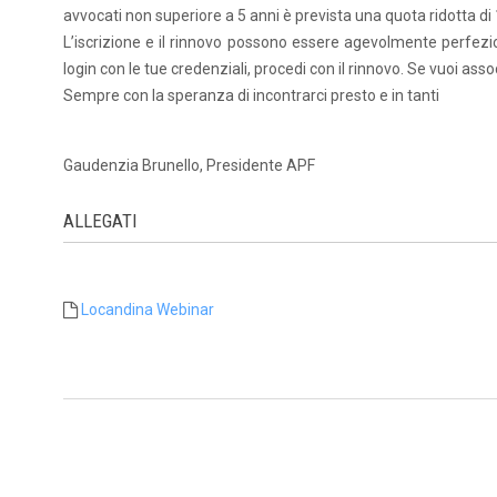
avvocati non superiore a 5 anni è prevista una quota ridotta di
L’iscrizione e il rinnovo possono essere agevolmente perfezion
login con le tue credenziali, procedi con il rinnovo. Se vuoi asso
Sempre con la speranza di incontrarci presto e in tanti
Gaudenzia Brunello, Presidente APF
ALLEGATI
Locandina Webinar