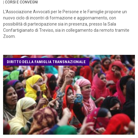
|
CORSI E CONVEGNI
L’Associazione Avvocati per le Persone e le Famiglie propone un
nuovo ciclo di incontri di formazione e aggiornamento, con
possibilità di partecipazione sia in presenza, presso la Sala
Confartigianato di Treviso, sia in collegamento da remoto tramite
Zoom.
DIRITTO DELLA FAMIGLIA TRANSNAZIONALE