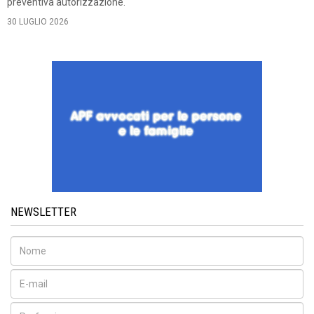
preventiva autorizzazione.
30 LUGLIO 2026
NEWSLETTER