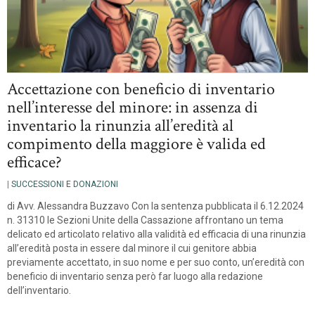
Accettazione con beneficio di inventario
nell’interesse del minore: in assenza di
inventario la rinunzia all’eredità al
compimento della maggiore è valida ed
efficace?
|
SUCCESSIONI E DONAZIONI
di Avv. Alessandra Buzzavo Con la sentenza pubblicata il 6.12.2024
n. 31310 le Sezioni Unite della Cassazione affrontano un tema
delicato ed articolato relativo alla validità ed efficacia di una rinunzia
all’eredità posta in essere dal minore il cui genitore abbia
previamente accettato, in suo nome e per suo conto, un’eredità con
beneficio di inventario senza però far luogo alla redazione
dell’inventario.