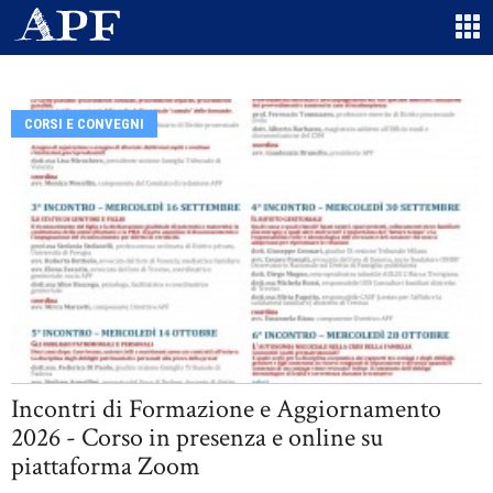
CORSI E CONVEGNI
Incontri di Formazione e Aggiornamento
2026 - Corso in presenza e online su
piattaforma Zoom