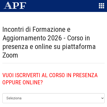
Incontri di Formazione e
Aggiornamento 2026 - Corso in
presenza e online su piattaforma
Zoom
VUOI ISCRIVERTI AL CORSO IN PRESENZA
OPPURE ONLINE?