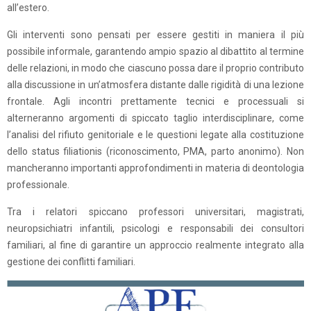
all’estero.
Gli interventi sono pensati per essere gestiti in maniera il più
possibile informale, garantendo ampio spazio al dibattito al termine
delle relazioni, in modo che ciascuno possa dare il proprio contributo
alla discussione in un’atmosfera distante dalle rigidità di una lezione
frontale. Agli incontri prettamente tecnici e processuali si
alterneranno argomenti di spiccato taglio interdisciplinare, come
l’analisi del rifiuto genitoriale e le questioni legate alla costituzione
dello status filiationis (riconoscimento, PMA, parto anonimo). Non
mancheranno importanti approfondimenti in materia di deontologia
professionale.
Tra i relatori spiccano professori universitari, magistrati,
neuropsichiatri infantili, psicologi e responsabili dei consultori
familiari, al fine di garantire un approccio realmente integrato alla
gestione dei conflitti familiari.