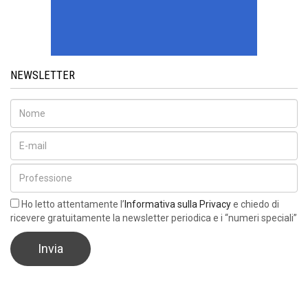
NEWSLETTER
Ho letto attentamente l’
Informativa sulla Privacy
e chiedo di
ricevere gratuitamente la newsletter periodica e i “numeri speciali”