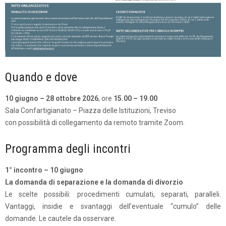
Quando e dove
10 giugno – 28 ottobre 2026
, ore
15.00 – 19.00
Sala Confartigianato – Piazza delle Istituzioni, Treviso
con possibilità di collegamento da remoto tramite Zoom.
Programma degli incontri
1° incontro – 10 giugno
La domanda di separazione e la domanda di divorzio
Le scelte possibili: procedimenti cumulati, separati, paralleli.
Vantaggi, insidie e svantaggi dell’eventuale “cumulo” delle
domande. Le cautele da osservare.