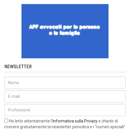
NEWSLETTER
Ho letto attentamente l’
Informativa sulla Privacy
e chiedo di
ricevere gratuitamente la newsletter periodica e i “numeri speciali”