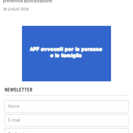
preventiva autorizzazione.
30 LUGLIO 2026
NEWSLETTER