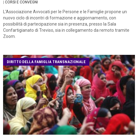
|
CORSI E CONVEGNI
L’Associazione Avvocati per le Persone e le Famiglie propone un
nuovo ciclo di incontri di formazione e aggiornamento, con
possibilità di partecipazione sia in presenza, presso la Sala
Confartigianato di Treviso, sia in collegamento da remoto tramite
Zoom.
DIRITTO DELLA FAMIGLIA TRANSNAZIONALE