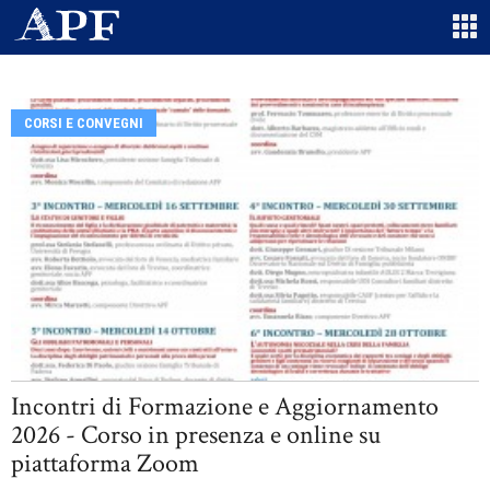
CORSI E CONVEGNI
Incontri di Formazione e Aggiornamento
2026 - Corso in presenza e online su
piattaforma Zoom