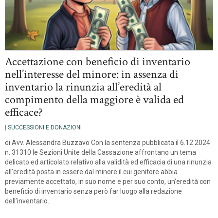
Accettazione con beneficio di inventario
nell’interesse del minore: in assenza di
inventario la rinunzia all’eredità al
compimento della maggiore è valida ed
efficace?
|
SUCCESSIONI E DONAZIONI
di Avv. Alessandra Buzzavo Con la sentenza pubblicata il 6.12.2024
n. 31310 le Sezioni Unite della Cassazione affrontano un tema
delicato ed articolato relativo alla validità ed efficacia di una rinunzia
all’eredità posta in essere dal minore il cui genitore abbia
previamente accettato, in suo nome e per suo conto, un’eredità con
beneficio di inventario senza però far luogo alla redazione
dell’inventario.