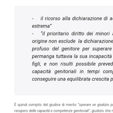
- il ricorso alla dichiarazione di a
estrema”
- “il prioritario diritto dei minori
origine non esclude la dichiarazione
profuso del genitore per superare l
permanga tuttavia la sua incapacità d
figli, e non risulti possibile prev
capacità genitoriali in tempi com
conseguire una equilibrata crescita p
È quindi compito del giudice di merito “
operare un giudizio pr
recupero delle capacità e competenze genitoriali
”, giudizio che