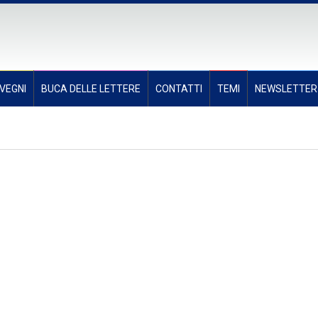
VEGNI
BUCA DELLE LETTERE
CONTATTI
TEMI
NEWSLETTER