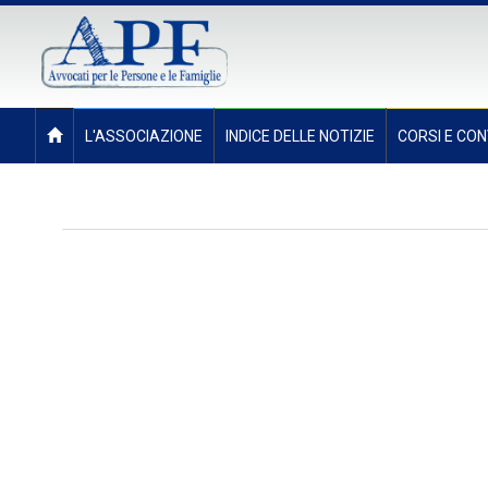
L'ASSOCIAZIONE
INDICE DELLE NOTIZIE
CORSI E CON