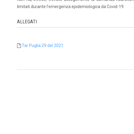
limitati durante l’emergenza epidemiologica da Covid-19.
ALLEGATI
Tar Puglia 29 del 2021