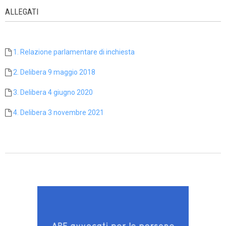
ALLEGATI
1. Relazione parlamentare di inchiesta
2. Delibera 9 maggio 2018
3. Delibera 4 giugno 2020
4. Delibera 3 novembre 2021