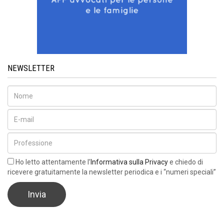
NEWSLETTER
Ho letto attentamente l’
Informativa sulla Privacy
e chiedo di
ricevere gratuitamente la newsletter periodica e i “numeri speciali”