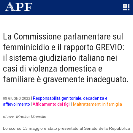
La Commissione parlamentare sul
femminicidio e il rapporto GREVIO:
il sistema giudiziario italiano nei
casi di violenza domestica e
familiare è gravemente inadeguato.
|
Responsabilità genitoriale, decadenza e
08 GIUGNO 2022
affievolimento
|
Affidamento dei figli
|
Maltrattamenti in famiglia
di avv. Monica Mocellin
Lo scorso 13 maggio è stato presentato al Senato della Repubblica