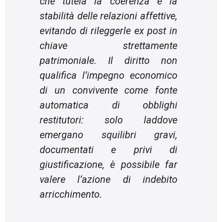
che tutela la coerenza e la
stabilità delle relazioni affettive,
evitando di rileggerle ex post in
chiave strettamente
patrimoniale. Il diritto non
qualifica l’impegno economico
di un convivente come fonte
automatica di obblighi
restitutori: solo laddove
emergano squilibri gravi,
documentati e privi di
giustificazione, è possibile far
valere l’azione di indebito
arricchimento.