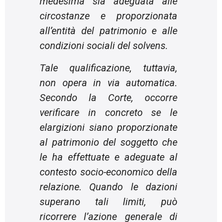
medesima sia adeguata alle
circostanze e proporzionata
all’entità del patrimonio e alle
condizioni sociali del
solvens
.
Tale qualificazione, tuttavia,
non opera in via automatica.
Secondo la Corte, occorre
verificare in concreto se le
elargizioni siano proporzionate
al patrimonio del soggetto che
le ha effettuate e adeguate al
contesto socio-economico della
relazione. Quando le dazioni
superano tali limiti, può
ricorrere l’azione generale di