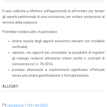
Il caso sollecita a riflettere sull’opportunità di affrontare per tempo
gli aspetti patrimoniali di una convivenza, per evitare contenziosi al
termine della relazione.
Potrebbe rivelarsi utile, in particolare:
tenere traccia degli apporti economici rilevanti con modalità
verificabili;
valutare, nei rapporti più consolidati, la possibilità di regolare
gli impegni reciproci attraverso intese scritte o contratti di
convivenza ex l. n. 76/2016;
prestare attenzione a trasferimenti significativi effettuati
senza una chiara giustificazione o formalizzazione.
ALLEGATI
Cassazione 11337 del 2025