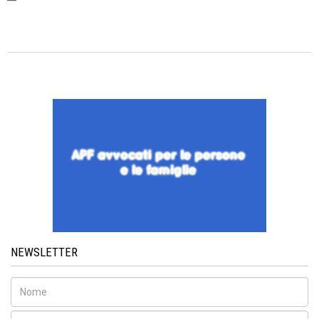
NEWSLETTER