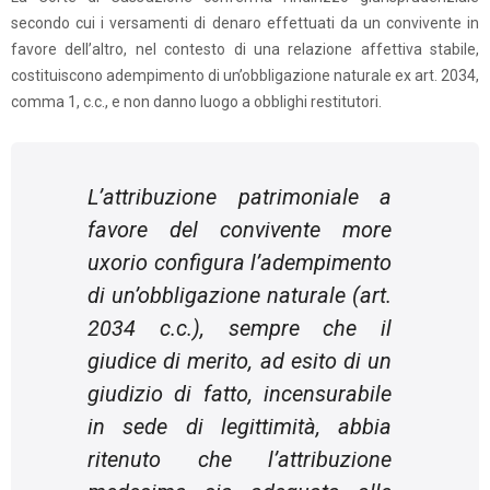
secondo cui i versamenti di denaro effettuati da un convivente in
favore dell’altro, nel contesto di una relazione affettiva stabile,
costituiscono adempimento di un’obbligazione naturale ex art. 2034,
comma 1, c.c., e non danno luogo a obblighi restitutori.
L’attribuzione patrimoniale a
favore del convivente more
uxorio configura l’adempimento
di un’obbligazione naturale (art.
2034 c.c.), sempre che il
giudice di merito, ad esito di un
giudizio di fatto, incensurabile
in sede di legittimità, abbia
ritenuto che l’attribuzione