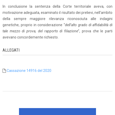
In conclusione la sentenza della Corte territoriale aveva, con
motivazione adeguata, esaminato il risultato dei prelievi, nell’ambito
della sempre maggiore rilevanza riconosciuta alle indagini
genetiche, proprio in considerazione “
dell’alto grado di affidabilità di
tale mezzo di prova, del rapporto di filiazione
”, prova che le parti
avevano concordemente richiesto.
ALLEGATI
Cassazione 14916 del 2020