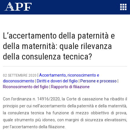
L’accertamento della paternità e
della maternità: quale rilevanza
della consulenza tecnica?
|
Accertamento, riconoscimento e
02 SETTEMBRE 2020
disconoscimento
|
Diritti e doveri del figlio
|
Persone e processo
|
Riconoscimento del figlio
|
Rapporto di filiazione
Con l’ordinanza n. 14916/2020, la Corte di cassazione ha ribadito il
principio per cui nell’accertamento della paternità e della maternità,
la consulenza tecnica ha funzione di mezzo obbiettivo di prova,
quale strumento più idoneo, con margini di sicurezza elevatissimi,
per l’accertamento della filiazione.