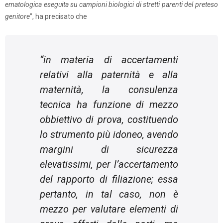
ematologica eseguita su campioni biologici di stretti parenti del preteso
genitore
”, ha precisato che
“
in materia di accertamenti
relativi alla paternità e alla
maternità, la consulenza
tecnica ha funzione di mezzo
obbiettivo di prova, costituendo
lo strumento più idoneo, avendo
margini di sicurezza
elevatissimi, per l’accertamento
del rapporto di filiazione; essa
pertanto, in tal caso, non è
mezzo per valutare elementi di