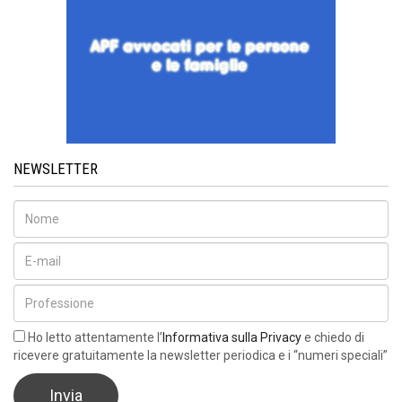
NEWSLETTER
Ho letto attentamente l’
Informativa sulla Privacy
e chiedo di
ricevere gratuitamente la newsletter periodica e i “numeri speciali”