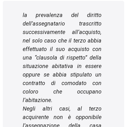
la prevalenza del diritto
dell’assegnatario trascritto
successivamente all’acquisto,
nel solo caso che il terzo abbia
effettuato il suo acquisto con
una “clausola di rispetto” della
situazione abitativa in essere
oppure se abbia stipulato un
contratto di comodato con
coloro che occupano
l’abitazione.
Negli altri casi, al terzo
acquirente non è opponibile
l’assegnazione della casa