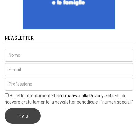
NEWSLETTER
Ho letto attentamente l’
Informativa sulla Privacy
e chiedo di
ricevere gratuitamente la newsletter periodica e i “numeri speciali”