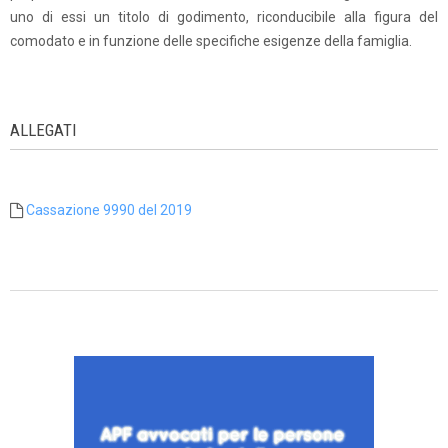
uno di essi un titolo di godimento, riconducibile alla figura del
comodato e in funzione delle specifiche esigenze della famiglia.
ALLEGATI
Cassazione 9990 del 2019