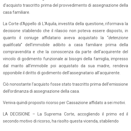
d’acquisto trascritto prima del provvedimento di assegnazione della
casa familiare.
La Corte d’Appello di L’Aquila, investita della questione, riformava la
decisione stabilendo che il rilascio non poteva essere disposto, in
quanto il coniuge affidatario aveva acquistato la “
detenzione
qualificata
” dell’immobile adibito a casa familiare prima della
compravendita e che la conoscenza da parte dell’acquirente del
vincolo di godimento funzionale ai bisogni della famiglia, impresso
dal marito all’immobile poi acquistato da sua madre, rendeva
opponibile il diritto di godimento dell’assegnatario all’acquirente.
Ciò nonostante l’acquisto fosse stato trascritto prima dell’emissione
dell’ordinanza di assegnazione della casa.
Veniva quindi proposto ricorso per Cassazione affidato a sei motivi.
LA DECISIONE – La Suprema Corte, accogliendo il primo ed il
secondo motivo di ricorso, ha risolto questa vicenda, stabilendo