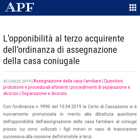
L'opponibilità al terzo acquirente
dell'ordinanza di assegnazione
della casa coniugale
|
Assegnazione della casa familiare
|
Questioni
30 LUGLIO 2019
probatorie e procedurali attinenti i procedimenti di separazione e
divorzio
|
Separazione e divorzio
Con l’ordinanza n. 9990 del 10.04.2019 la Corte di Cassazione si è
nuovamente pronunciata in merito alla dibattuta questione
dell’opponibilità dell’assegnazione della casa familiare al coniuge
presso cui sono collocati i figli minori in caso di trascrizione
successiva alla cessione dell’immobile a terzi.