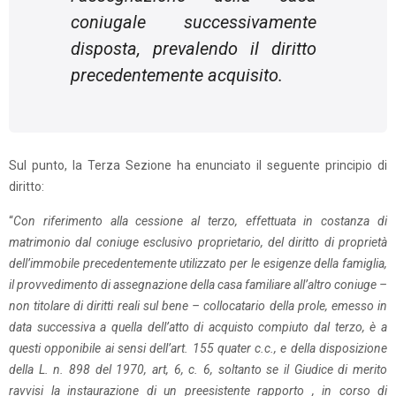
coniugale successivamente
disposta, prevalendo il diritto
precedentemente acquisito.
Sul punto, la Terza Sezione ha enunciato il seguente principio di
diritto:
“
Con riferimento alla cessione al terzo, effettuata in costanza di
matrimonio dal coniuge esclusivo proprietario, del diritto di proprietà
dell’immobile precedentemente utilizzato per le esigenze della famiglia,
il provvedimento di assegnazione della casa familiare all’altro coniuge –
non titolare di diritti reali sul bene – collocatario della prole, emesso in
data successiva a quella dell’atto di acquisto compiuto dal terzo, è a
questi opponibile ai sensi dell’art. 155 quater c.c., e della disposizione
della L. n. 898 del 1970, art, 6, c. 6, soltanto se il Giudice di merito
ravvisi la instaurazione di un preesistente rapporto , in corso di