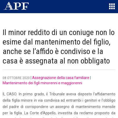
Il minor reddito di un coniuge non lo
esime dal mantenimento del figlio,
anche se l’affido è condiviso e la
casa è assegnata al non obbligato
|
Assegnazione della casa familiare
|
08 OTTOBRE 2020
Mantenimento dei figli minorenni e maggiorenni
IL CASO. In primo grado, il Tribunale aveva disposto l’affidamento
della figlia minore in via condivisa ad entrambi i genitori e l'obbligo
del padre di corrispondere un assegno di mantenimento mensile
per la figlia. La Corte d’Appello, investita da reclamo proposto da