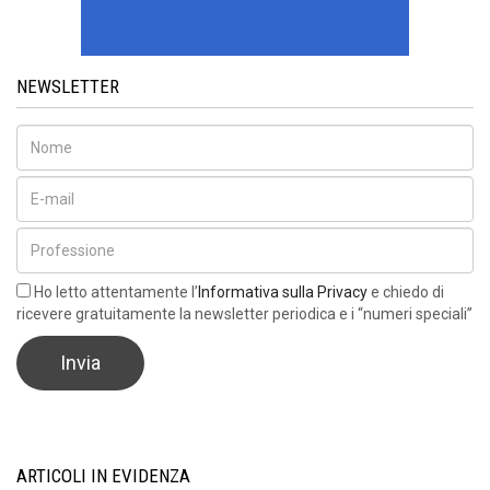
NEWSLETTER
Ho letto attentamente l’
Informativa sulla Privacy
e chiedo di
ricevere gratuitamente la newsletter periodica e i “numeri speciali”
ARTICOLI IN EVIDENZA