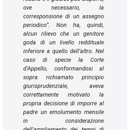
ove necessario, la
corresponsione di un assegno
periodico
”. Non ha, quindi,
alcun rilievo che un genitore
goda di un livello reddituale
inferiore a quello dell’altro. Nel
caso di specie la Corte
d’Appello, conformandosi al
sopra richiamato principio
giurisprudenziale, aveva
correttamente motivato la
propria decisione di imporre al
padre un emolumento mensile
in considerazione
dell’ampliamento dei tempi di