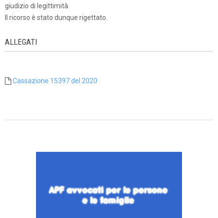
giudizio di legittimità.
Il ricorso è stato dunque rigettato.
ALLEGATI
Cassazione 15397 del 2020