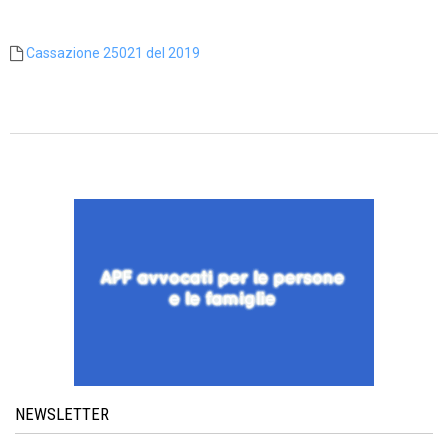
Cassazione 25021 del 2019
NEWSLETTER