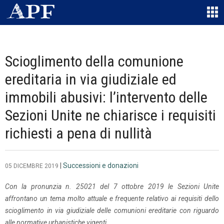
Scioglimento della comunione
ereditaria in via giudiziale ed
immobili abusivi: l’intervento delle
Sezioni Unite ne chiarisce i requisiti
richiesti a pena di nullità
|
Successioni e donazioni
05 DICEMBRE 2019
Con la pronunzia n. 25021 del 7 ottobre 2019 le Sezioni Unite
affrontano un tema molto attuale e frequente relativo ai requisiti dello
scioglimento in via giudiziale delle comunioni ereditarie con riguardo
alle normative urbanistiche vigenti.