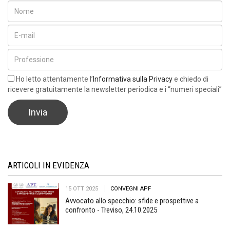
Ho letto attentamente l’
Informativa sulla Privacy
e chiedo di
ricevere gratuitamente la newsletter periodica e i “numeri speciali”
ARTICOLI IN EVIDENZA
15 OTT 2025
CONVEGNI APF
Avvocato allo specchio: sfide e prospettive a
confronto - Treviso, 24.10.2025