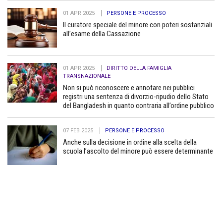
01 APR 2025
PERSONE E PROCESSO
Il curatore speciale del minore con poteri sostanziali
all’esame della Cassazione
01 APR 2025
DIRITTO DELLA FAMIGLIA
TRANSNAZIONALE
Non si può riconoscere e annotare nei pubblici
registri una sentenza di divorzio-ripudio dello Stato
del Bangladesh in quanto contraria all’ordine pubblico
07 FEB 2025
PERSONE E PROCESSO
Anche sulla decisione in ordine alla scelta della
scuola l’ascolto del minore può essere determinante