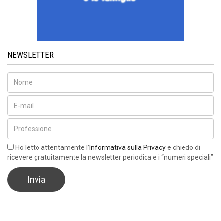
NEWSLETTER
Ho letto attentamente l’
Informativa sulla Privacy
e chiedo di
ricevere gratuitamente la newsletter periodica e i “numeri speciali”