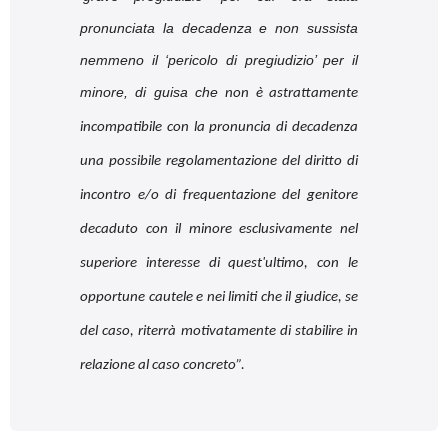
pronunciata la decadenza e non sussista
nemmeno il ‘pericolo di pregiudizio’ per il
minore, di guisa che
non è astrattamente
incompatibile con la pronuncia di decadenza
una possibile regolamentazione del diritto di
incontro e/o di frequentazione del genitore
decaduto con il minore
esclusivamente nel
superiore interesse di quest'ultimo, con le
opportune cautele e nei limiti che il giudice, se
del caso, riterrà motivatamente di stabilire in
relazione al caso concreto
”.