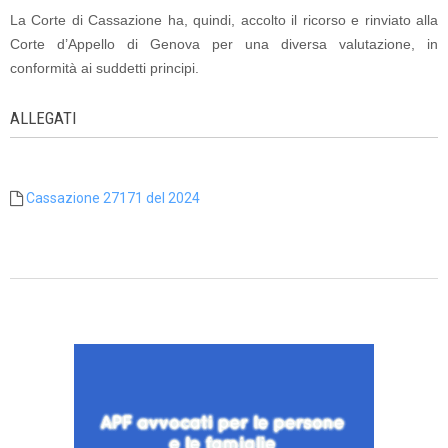
La Corte di Cassazione ha, quindi, accolto il ricorso e rinviato alla
Corte d’Appello di Genova per una diversa valutazione, in
conformità ai suddetti principi.
ALLEGATI
Cassazione 27171 del 2024