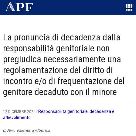
La pronuncia di decadenza dalla
responsabilità genitoriale non
pregiudica necessariamente una
regolamentazione del diritto di
incontro e/o di frequentazione del
genitore decaduto con il minore
|
Responsabilità genitoriale, decadenza e
12 DICEMBRE 2024
affievolimento
di Avv. Valentina Alberioli