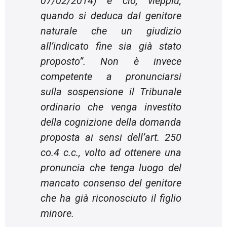
07/02/2014) e ciò, vieppiù,
quando si deduca dal genitore
naturale che un giudizio
all’indicato fine sia già stato
proposto”. Non è invece
competente a pronunciarsi
sulla sospensione il Tribunale
ordinario che venga investito
della cognizione della domanda
proposta ai sensi dell’art. 250
co.4 c.c., volto ad ottenere una
pronuncia che tenga luogo del
mancato consenso del genitore
che ha già riconosciuto il figlio
minore.