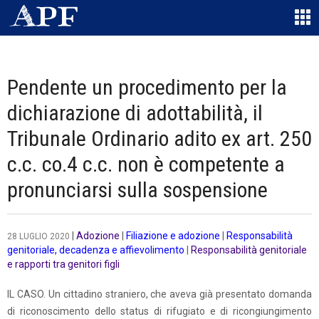
Pendente un procedimento per la
dichiarazione di adottabilità, il
Tribunale Ordinario adito ex art. 250
c.c. co.4 c.c. non è competente a
pronunciarsi sulla sospensione
|
Adozione
|
Filiazione e adozione
|
Responsabilità
28 LUGLIO 2020
genitoriale, decadenza e affievolimento
|
Responsabilità genitoriale
e rapporti tra genitori figli
IL CASO. Un cittadino straniero, che aveva già presentato domanda
di riconoscimento dello status di rifugiato e di ricongiungimento