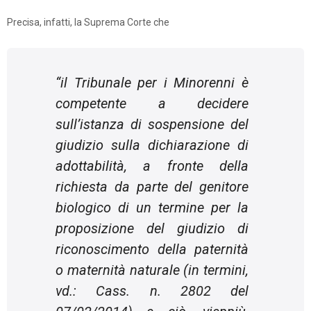
Precisa, infatti, la Suprema Corte che
“il Tribunale per i Minorenni è
competente a decidere
sull’istanza di sospensione del
giudizio sulla dichiarazione di
adottabilità, a fronte della
richiesta da parte del genitore
biologico di un termine per la
proposizione del giudizio di
riconoscimento della paternità
o maternità naturale (in termini,
vd.: Cass. n. 2802 del