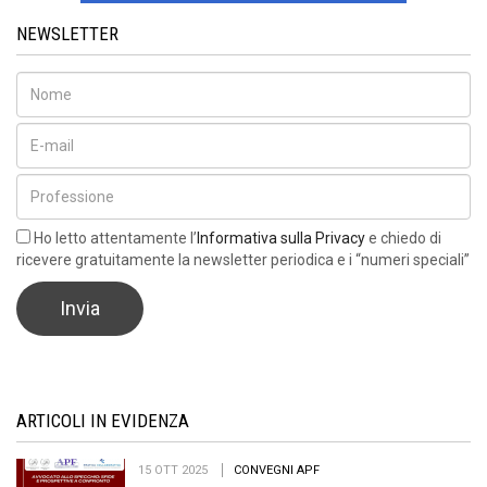
NEWSLETTER
Ho letto attentamente l’
Informativa sulla Privacy
e chiedo di
ricevere gratuitamente la newsletter periodica e i “numeri speciali”
ARTICOLI IN EVIDENZA
15 OTT 2025
CONVEGNI APF