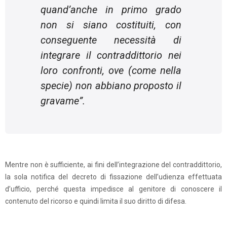
quand’anche in primo grado
non si siano costituiti, con
conseguente necessità di
integrare il contraddittorio nei
loro confronti, ove (come nella
specie) non abbiano proposto il
gravame
”.
Mentre non è sufficiente, ai fini dell’integrazione del contraddittorio,
la sola notifica del decreto di fissazione dell’udienza effettuata
d’ufficio, perché questa impedisce al genitore di conoscere il
contenuto del ricorso e quindi limita il suo diritto di difesa.