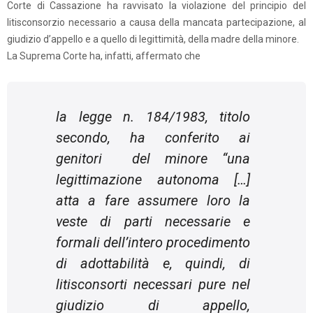
Corte di Cassazione ha ravvisato la violazione del principio del
litisconsorzio necessario a causa della mancata partecipazione, al
giudizio d’appello e a quello di legittimità, della madre della minore.
La Suprema Corte ha, infatti, affermato che
la legge n. 184/1983, titolo
secondo, ha conferito ai
genitori del minore “
una
legittimazione autonoma […]
atta a fare assumere loro la
veste di parti necessarie e
formali dell’intero procedimento
di adottabilità e, quindi, di
litisconsorti necessari pure nel
giudizio di appello,