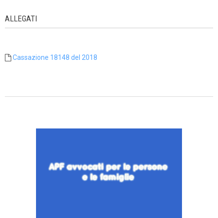
ALLEGATI
Cassazione 18148 del 2018