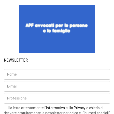
NEWSLETTER
Ho letto attentamente l’
Informativa sulla Privacy
e chiedo di
ricevere gratuitamente la newsletter periodica e i “numeri speciali”