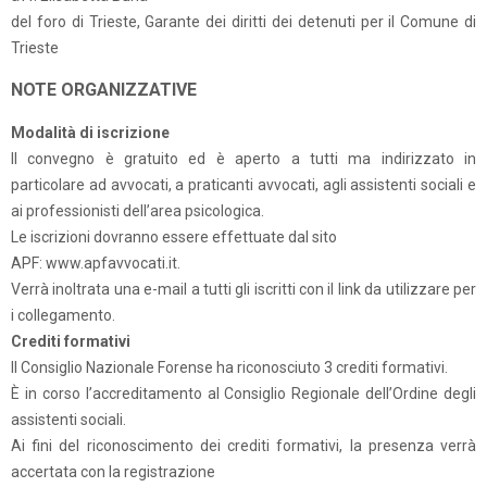
del foro di Trieste, Garante dei diritti dei detenuti per il Comune di
Trieste
NOTE ORGANIZZATIVE
Modalità di iscrizione
Il convegno è gratuito ed è aperto a tutti ma indirizzato in
particolare ad avvocati, a praticanti avvocati, agli assistenti sociali e
ai professionisti dell’area psicologica.
Le iscrizioni dovranno essere effettuate dal sito
APF: www.apfavvocati.it.
Verrà inoltrata una e-mail a tutti gli iscritti con il link da utilizzare per
i collegamento.
Crediti formativi
Il Consiglio Nazionale Forense ha riconosciuto 3 crediti formativi.
È in corso l’accreditamento al Consiglio Regionale dell’Ordine degli
assistenti sociali.
Ai fini del riconoscimento dei crediti formativi, la presenza verrà
accertata con la registrazione