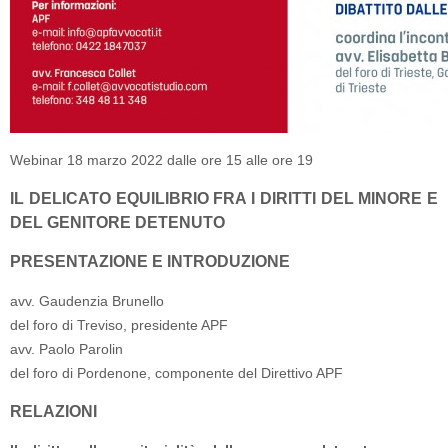
Webinar 18 marzo 2022 dalle ore 15 alle ore 19
IL DELICATO EQUILIBRIO FRA I DIRITTI DEL MINORE E
DEL GENITORE DETENUTO
PRESENTAZIONE E INTRODUZIONE
avv. Gaudenzia Brunello
del foro di Treviso, presidente APF
avv. Paolo Parolin
del foro di Pordenone, componente del Direttivo APF
RELAZIONI