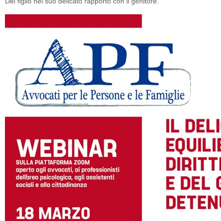
Del figlio nel suo delicato rapporto con il genitore.