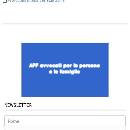
Protocollo Intesa Venezia 2019
NEWSLETTER