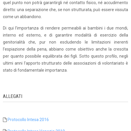
quel punto non potrà garantirgli né contatto fisico, né accudimento
diretto: una separazione che, se non strutturata, può essere vissuta
come un abbandono.
Di qui l’importanza di rendere permeabili ai bambini i due mondi,
interno ed esterno, e di garantire modalità di esercizio della
genitorialità che, pur non escludendo le limitazioni inerenti
l’espiazione della pena, abbiano come obiettivo anche la crescita
per quanto possibile equilibrata dei figli. Sotto questo profilo, negli
ultimi anni l’apporto strutturato delle associazioni di volontariato è
stato di fondamentale importanza.
ALLEGATI
Protocollo Intesa 2016