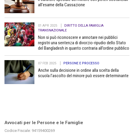
all’esame della Cassazione
01 APR 2025
DIRITTO DELLA FAMIGLIA
TRANSNAZIONALE
Non si può riconoscere e annotare nei pubblici
registri una sentenza di divorzio-ripudio dello Stato
del Bangladesh in quanto contraria all’ordine pubblico
07 FEB 2025
PERSONE E PROCESSO
Anche sulla decisione in ordine alla scelta della
scuola l’ascolto del minore può essere determinante
Avvocati per le Persone e le Famiglie
Codice Fiscale: 94159400269