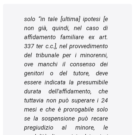
solo “
in tale
[ultima]
ipotesi
[e
non già, quindi, nel caso di
affidamento familiare ex art.
337 ter c.c.]
, nel provvedimento
del tribunale per i minorenni,
ove manchi il consenso dei
genitori o del tutore, deve
essere indicata la presumibile
durata dell'affidamento, che
tuttavia non può superare i 24
mesi e che è prorogabile solo
se la sospensione può recare
pregiudizio al minore, le