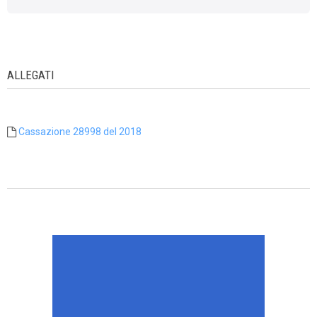
ALLEGATI
Cassazione 28998 del 2018