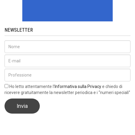
NEWSLETTER
Ho letto attentamente l’
Informativa sulla Privacy
e chiedo di
ricevere gratuitamente la newsletter periodica e i “numeri speciali”