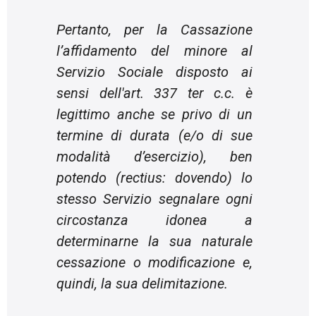
Pertanto, per la Cassazione
l’affidamento del minore al
Servizio Sociale disposto ai
sensi dell'art. 337 ter c.c. è
legittimo anche se privo di un
termine di durata (e/o di sue
modalità d’esercizio), ben
potendo (
rectius
: dovendo) lo
stesso Servizio segnalare ogni
circostanza idonea a
determinarne la sua naturale
cessazione o modificazione e,
quindi, la sua delimitazione.