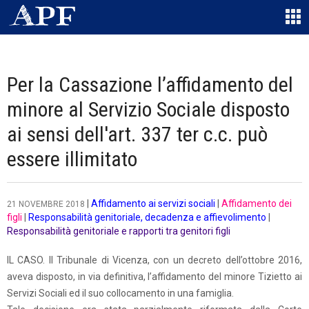
Per la Cassazione l’affidamento del
minore al Servizio Sociale disposto
ai sensi dell'art. 337 ter c.c. può
essere illimitato
|
Affidamento ai servizi sociali
|
Affidamento dei
21 NOVEMBRE 2018
figli
|
Responsabilità genitoriale, decadenza e affievolimento
|
Responsabilità genitoriale e rapporti tra genitori figli
IL CASO. Il Tribunale di Vicenza, con un decreto dell’ottobre 2016,
aveva disposto, in via definitiva, l’affidamento del minore Tizietto ai
Servizi Sociali ed il suo collocamento in una famiglia.