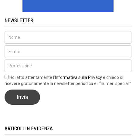
NEWSLETTER
Ho letto attentamente l’
Informativa sulla Privacy
e chiedo di
ricevere gratuitamente la newsletter periodica e i “numeri speciali”
ARTICOLI IN EVIDENZA