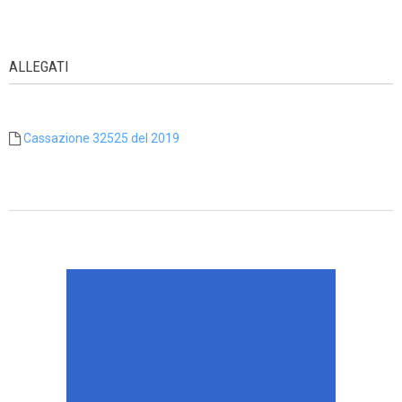
ALLEGATI
Cassazione 32525 del 2019