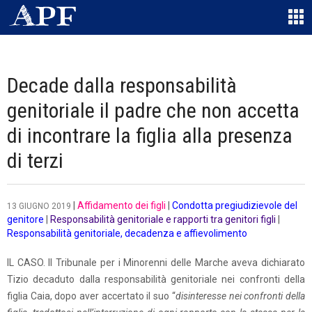
Decade dalla responsabilità
genitoriale il padre che non accetta
di incontrare la figlia alla presenza
di terzi
|
Affidamento dei figli
|
Condotta pregiudizievole del
13 GIUGNO 2019
genitore
|
Responsabilità genitoriale e rapporti tra genitori figli
|
Responsabilità genitoriale, decadenza e affievolimento
IL CASO. Il Tribunale per i Minorenni delle Marche aveva dichiarato
Tizio decaduto dalla responsabilità genitoriale nei confronti della
figlia Caia, dopo aver accertato il suo “
disinteresse nei confronti della