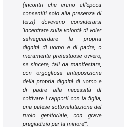
(incontri che erano all’epoca
consentiti solo alla presenza di
terzi) dovevano considerarsi
‘incentrate sulla volontà di voler
salvaguardare la propria
dignità di uomo e di padre, o
meramente pretestuose ovvero,
se sincere, tali da manifestare,
con orgogliosa anteposizione
della propria dignità di uomo e
di padre alla necessità di
coltivare i rapporti con la figlia,
una palese sottovalutazione del
ruolo genitoriale, con grave
pregiudizio per la minore
’”.