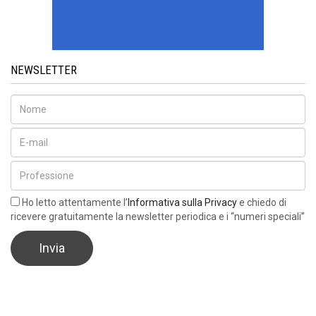
NEWSLETTER
Ho letto attentamente l’
Informativa sulla Privacy
e chiedo di
ricevere gratuitamente la newsletter periodica e i “numeri speciali”