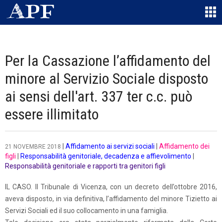
Per la Cassazione l’affidamento del
minore al Servizio Sociale disposto
ai sensi dell'art. 337 ter c.c. può
essere illimitato
|
Affidamento ai servizi sociali
|
Affidamento dei
21 NOVEMBRE 2018
figli
|
Responsabilità genitoriale, decadenza e affievolimento
|
Responsabilità genitoriale e rapporti tra genitori figli
IL CASO. Il Tribunale di Vicenza, con un decreto dell’ottobre 2016,
aveva disposto, in via definitiva, l’affidamento del minore Tizietto ai
Servizi Sociali ed il suo collocamento in una famiglia.