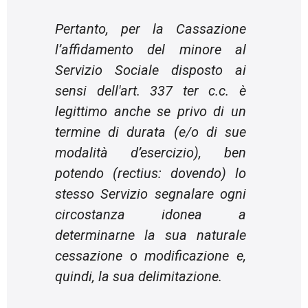
Pertanto, per la Cassazione
l’affidamento del minore al
Servizio Sociale disposto ai
sensi dell'art. 337 ter c.c. è
legittimo anche se privo di un
termine di durata (e/o di sue
modalità d’esercizio), ben
potendo (
rectius
: dovendo) lo
stesso Servizio segnalare ogni
circostanza idonea a
determinarne la sua naturale
cessazione o modificazione e,
quindi, la sua delimitazione.