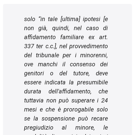
solo “
in tale
[ultima]
ipotesi
[e
non già, quindi, nel caso di
affidamento familiare ex art.
337 ter c.c.]
, nel provvedimento
del tribunale per i minorenni,
ove manchi il consenso dei
genitori o del tutore, deve
essere indicata la presumibile
durata dell'affidamento, che
tuttavia non può superare i 24
mesi e che è prorogabile solo
se la sospensione può recare
pregiudizio al minore, le