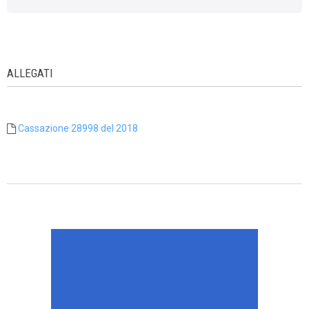
ALLEGATI
Cassazione 28998 del 2018