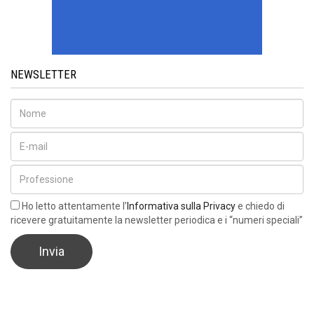
NEWSLETTER
Ho letto attentamente l’
Informativa sulla Privacy
e chiedo di
ricevere gratuitamente la newsletter periodica e i “numeri speciali”