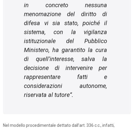
in concreto nessuna
menomazione del diritto di
difesa vi sia stato, poiché il
sistema, con la vigilanza
istituzionale del Pubblico
Ministero, ha garantito la cura
di quell’interesse, salva la
decisione di intervenire per
rappresentare fatti e
considerazioni autonome,
riservata al tutore”.
Nel modello procedimentale dettato dall’art. 336 c.c., infatti,