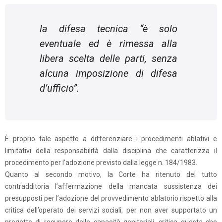
la difesa tecnica “è solo
eventuale ed è rimessa alla
libera scelta delle parti, senza
alcuna imposizione di difesa
d’ufficio”.
È proprio tale aspetto a differenziare i procedimenti ablativi e
limitativi della responsabilità dalla disciplina che caratterizza il
procedimento per l’adozione previsto dalla legge n. 184/1983.
Quanto al secondo motivo, la Corte ha ritenuto del tutto
contradditoria l’affermazione della mancata sussistenza dei
presupposti per l’adozione del provvedimento ablatorio rispetto alla
critica dell’operato dei servizi sociali, per non aver supportato un