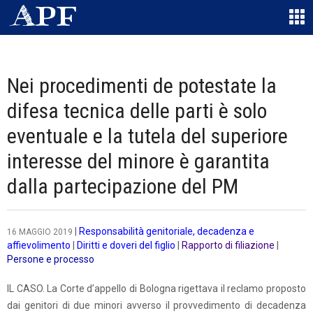
Nei procedimenti de potestate la
difesa tecnica delle parti è solo
eventuale e la tutela del superiore
interesse del minore è garantita
dalla partecipazione del PM
|
Responsabilità genitoriale, decadenza e
16 MAGGIO 2019
affievolimento
|
Diritti e doveri del figlio
|
Rapporto di filiazione
|
Persone e processo
IL CASO. La Corte d’appello di Bologna rigettava il reclamo proposto
dai genitori di due minori avverso il provvedimento di decadenza