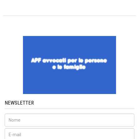
NEWSLETTER