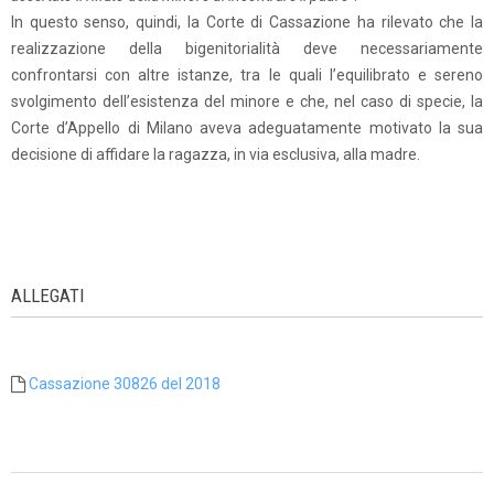
In questo senso, quindi, la Corte di Cassazione ha rilevato che la
realizzazione della bigenitorialità deve necessariamente
confrontarsi con altre istanze, tra le quali l’equilibrato e sereno
svolgimento dell’esistenza del minore e che, nel caso di specie, la
Corte d’Appello di Milano aveva adeguatamente motivato la sua
decisione di affidare la ragazza, in via esclusiva, alla madre.
ALLEGATI
Cassazione 30826 del 2018