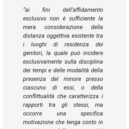
“
ai fini dell’affidamento
esclusivo non è sufficiente la
mera considerazione della
distanza oggettiva esistente tra
i luoghi di residenza dei
genitori, la quale può incidere
esclusivamente sulla disciplina
dei tempi e delle modalità della
presenza del minore presso
ciascuno di essi, o della
conflittualità che caratterizza i
rapporti tra gli stessi, ma
occorre una specifica
motivazione che tenga conto in