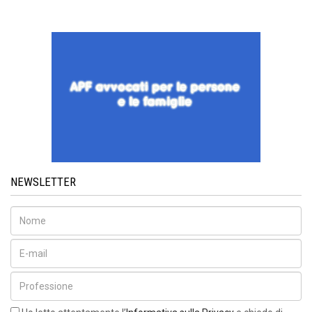
NEWSLETTER