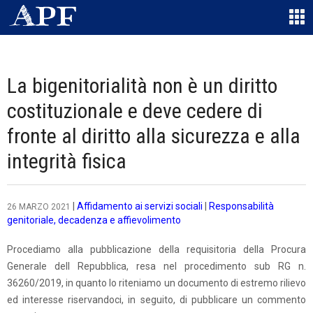
La bigenitorialità non è un diritto
costituzionale e deve cedere di
fronte al diritto alla sicurezza e alla
integrità fisica
|
Affidamento ai servizi sociali
|
Responsabilità
26 MARZO 2021
genitoriale, decadenza e affievolimento
Procediamo alla pubblicazione della requisitoria della Procura
Generale dell Repubblica, resa nel procedimento sub RG n.
36260/2019, in quanto lo riteniamo un documento di estremo rilievo
ed interesse riservandoci, in seguito, di pubblicare un commento