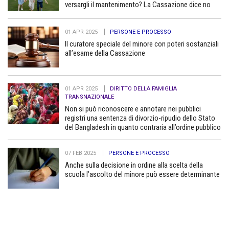
versargli il mantenimento? La Cassazione dice no
01 APR 2025
PERSONE E PROCESSO
Il curatore speciale del minore con poteri sostanziali
all’esame della Cassazione
01 APR 2025
DIRITTO DELLA FAMIGLIA
TRANSNAZIONALE
Non si può riconoscere e annotare nei pubblici
registri una sentenza di divorzio-ripudio dello Stato
del Bangladesh in quanto contraria all’ordine pubblico
07 FEB 2025
PERSONE E PROCESSO
Anche sulla decisione in ordine alla scelta della
scuola l’ascolto del minore può essere determinante