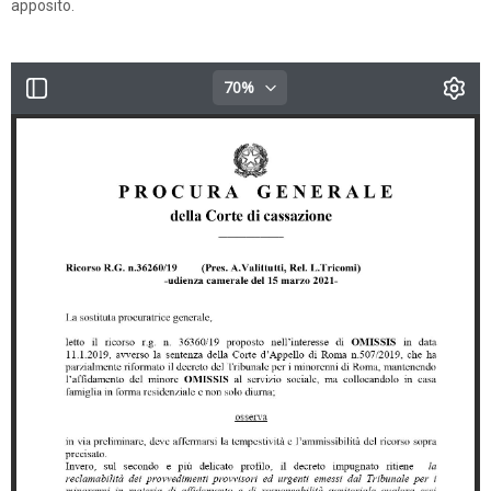
apposito.