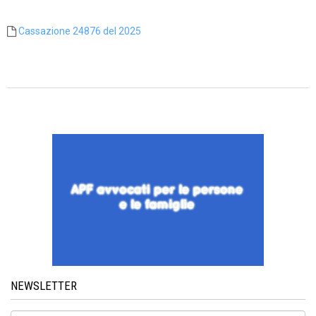
Cassazione 24876 del 2025
NEWSLETTER