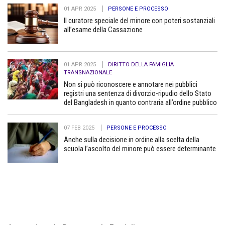
01 APR 2025
PERSONE E PROCESSO
Il curatore speciale del minore con poteri sostanziali
all’esame della Cassazione
01 APR 2025
DIRITTO DELLA FAMIGLIA
TRANSNAZIONALE
Non si può riconoscere e annotare nei pubblici
registri una sentenza di divorzio-ripudio dello Stato
del Bangladesh in quanto contraria all’ordine pubblico
07 FEB 2025
PERSONE E PROCESSO
Anche sulla decisione in ordine alla scelta della
scuola l’ascolto del minore può essere determinante