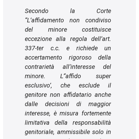
Secondo la Corte
“L’affidamento non condiviso
del minore costituisce
eccezione alla regola dell’art.
337-ter c.c. e richiede un
accertamento rigoroso della
contrarietà all’interesse del
minore. L’‘affido super
esclusivo’, che esclude il
genitore non affidatario anche
dalle decisioni di maggior
interesse, è misura fortemente
limitativa della responsabilità
genitoriale, ammissibile solo in