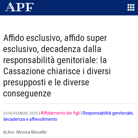
Affido esclusivo, affido super
esclusivo, decadenza dalla
responsabilità genitoriale: la
Cassazione chiarisce i diversi
presupposti e le diverse
conseguenze
|
Affidamento dei figli
|
Responsabilità genitoriale,
24 NOVEMBRE 2025
decadenza e affievolimento
di Avv. Monica Mocellin