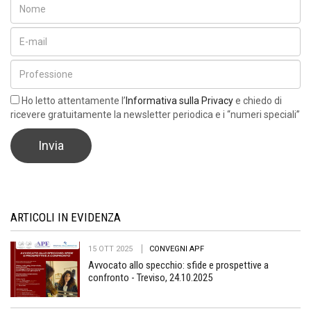
Ho letto attentamente l’
Informativa sulla Privacy
e chiedo di
ricevere gratuitamente la newsletter periodica e i “numeri speciali”
ARTICOLI IN EVIDENZA
15 OTT 2025
CONVEGNI APF
Avvocato allo specchio: sfide e prospettive a
confronto - Treviso, 24.10.2025