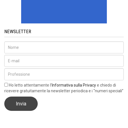
NEWSLETTER
Ho letto attentamente l’
Informativa sulla Privacy
e chiedo di
ricevere gratuitamente la newsletter periodica e i “numeri speciali”