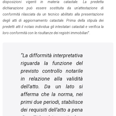
disposizioni vigenti in materia catastale. La predetta
dichiarazione può essere sostituita da un'attestazione di
conformità rilasciata da un tecnico abilitato alla presentazione
degli atti di aggiornamento catastale. Prima della stipula dei
predetti atti il notaio individua gli intestatari catastali e verifica la
loro conformità con le risultanze dei registri immobiliari
”.
“La difformità interpretativa
riguarda la funzione del
previsto controllo notarile
in relazione alla validità
dell'atto. Da un lato si
afferma che la norma, nei
primi due periodi, stabilisce
dei requisiti dell'atto a pena