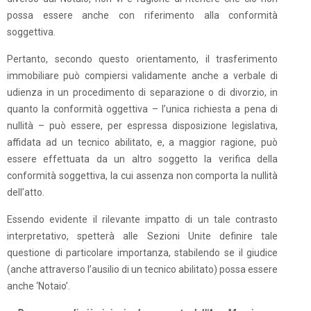
possa essere anche con riferimento alla conformità
soggettiva.
Pertanto, secondo questo orientamento, il trasferimento
immobiliare può compiersi validamente anche a verbale di
udienza in un procedimento di separazione o di divorzio, in
quanto la conformità oggettiva – l’unica richiesta a pena di
nullità – può essere, per espressa disposizione legislativa,
affidata ad un tecnico abilitato, e, a maggior ragione, può
essere effettuata da un altro soggetto la verifica della
conformità soggettiva, la cui assenza non comporta la nullità
dell’atto.
Essendo evidente il rilevante impatto di un tale contrasto
interpretativo, spetterà alle Sezioni Unite definire tale
questione di particolare importanza, stabilendo se il giudice
(anche attraverso l’ausilio di un tecnico abilitato) possa essere
anche ‘Notaio’.