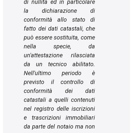
di nullità ed in particolare
la dichiarazione di
conformità allo stato di
fatto dei dati catastali, che
può essere sostituita, come
nella specie, da
un'attestazione rilasciata
da un tecnico abilitato.
Nell'ultimo periodo è
previsto il controllo di
conformità dei dati
catastali a quelli contenuti
nel registro delle iscrizioni
e trascrizioni immobiliari
da parte del notaio ma non