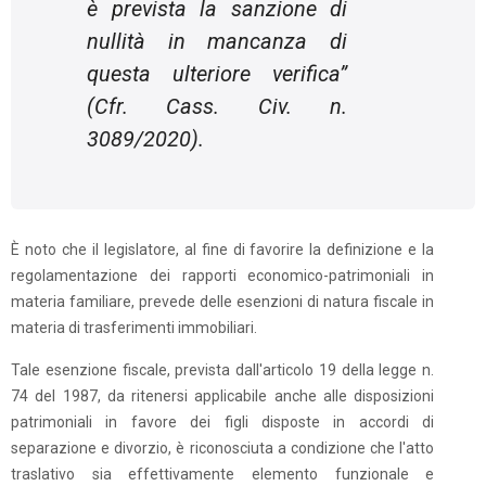
è prevista la sanzione di
nullità in mancanza di
questa ulteriore verifica”
(Cfr. Cass. Civ. n.
3089/2020).
È noto che il legislatore, al fine di favorire la definizione e la
regolamentazione dei rapporti economico-patrimoniali in
materia familiare, prevede delle esenzioni di natura fiscale in
materia di trasferimenti immobiliari.
Tale esenzione fiscale, prevista dall'articolo 19 della legge n.
74 del 1987, da ritenersi applicabile anche alle disposizioni
patrimoniali in favore dei figli disposte in accordi di
separazione e divorzio, è riconosciuta a condizione che l'atto
traslativo sia effettivamente elemento funzionale e