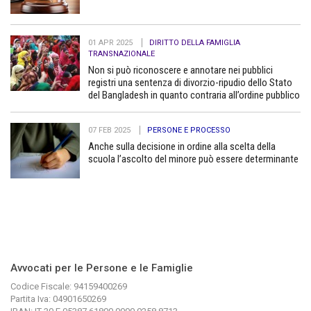
01 APR 2025
DIRITTO DELLA FAMIGLIA
TRANSNAZIONALE
Non si può riconoscere e annotare nei pubblici
registri una sentenza di divorzio-ripudio dello Stato
del Bangladesh in quanto contraria all’ordine pubblico
07 FEB 2025
PERSONE E PROCESSO
Anche sulla decisione in ordine alla scelta della
scuola l’ascolto del minore può essere determinante
Avvocati per le Persone e le Famiglie
Codice Fiscale: 94159400269
Partita Iva: 04901650269