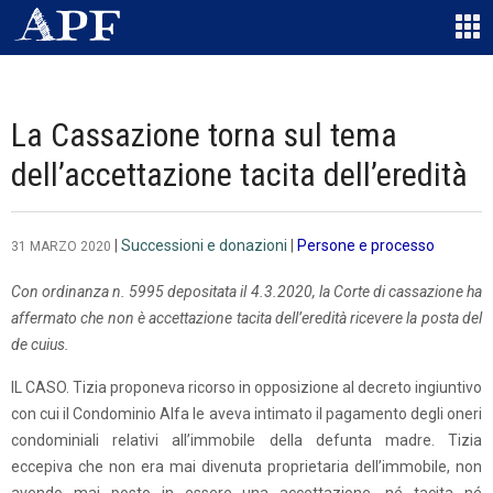
La Cassazione torna sul tema
dell’accettazione tacita dell’eredità
|
Successioni e donazioni
|
Persone e processo
31 MARZO 2020
Con ordinanza n. 5995 depositata il 4.3.2020, la Corte di cassazione ha
affermato che non è accettazione tacita dell’eredità ricevere la posta del
de cuius.
IL CASO. Tizia proponeva ricorso in opposizione al decreto ingiuntivo
con cui il Condominio Alfa le aveva intimato il pagamento degli oneri
condominiali relativi all’immobile della defunta madre. Tizia
eccepiva che non era mai divenuta proprietaria dell’immobile, non