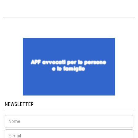
NEWSLETTER