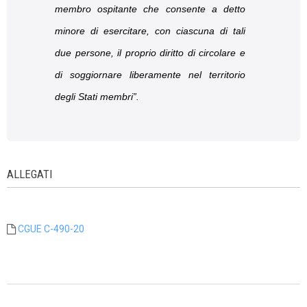
membro ospitante che consente a detto
minore di esercitare, con ciascuna di tali
due persone, il proprio diritto di circolare e
di soggiornare liberamente nel territorio
degli Stati membri
”.
ALLEGATI
CGUE C-490-20