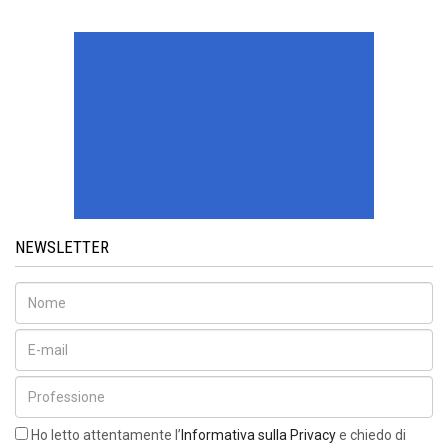
NEWSLETTER
Ho letto attentamente l’
Informativa sulla Privacy
e chiedo di