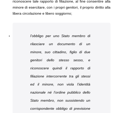
riconoscere tale rapporto di filiazione, al fine consentire alla
minore di esercitare, con i propri genitori, il proprio diritto alla
libera circolazione e libero soggiorno;
l’obbligo per uno Stato membro di
rilasciare un documento di un
minore, suo cittadino, figlio di due
genitori dello stesso sesso, e
riconoscere quindi il rapporto di
filiazione intercorrente tra gli stessi
ed il minore, non viola l’identità
nazionale né l’ordine pubblico dello
Stato membro, non sussistendo un
corrispondente obbligo di previsione