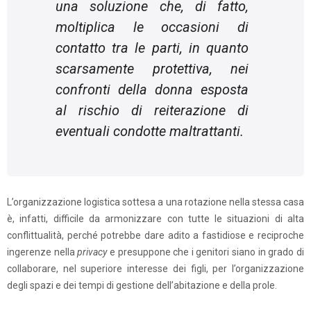
una soluzione che, di fatto,
moltiplica le occasioni di
contatto tra le parti, in quanto
scarsamente protettiva, nei
confronti della donna esposta
al rischio di reiterazione di
eventuali condotte maltrattanti.
L’organizzazione logistica sottesa a una rotazione nella stessa casa
è, infatti, difficile da armonizzare con tutte le situazioni di alta
conflittualità, perché potrebbe dare adito a fastidiose e reciproche
ingerenze nella
privacy
e presuppone che i genitori siano in grado di
collaborare, nel superiore interesse dei figli, per l’organizzazione
degli spazi e dei tempi di gestione dell’abitazione e della prole.