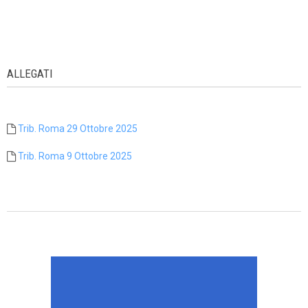
ALLEGATI
Trib. Roma 29 Ottobre 2025
Trib. Roma 9 Ottobre 2025