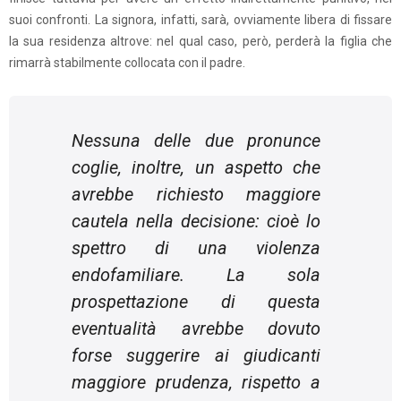
suoi confronti. La signora, infatti, sarà, ovviamente libera di fissare
la sua residenza altrove: nel qual caso, però, perderà la figlia che
rimarrà stabilmente collocata con il padre.
Nessuna delle due pronunce
coglie, inoltre, un aspetto che
avrebbe richiesto maggiore
cautela nella decisione: cioè lo
spettro di una violenza
endofamiliare. La sola
prospettazione di questa
eventualità avrebbe dovuto
forse suggerire ai giudicanti
maggiore prudenza, rispetto a