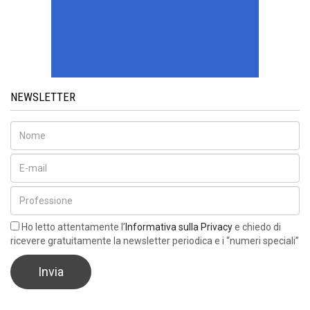
NEWSLETTER
Ho letto attentamente l’
Informativa sulla Privacy
e chiedo di
ricevere gratuitamente la newsletter periodica e i “numeri speciali”