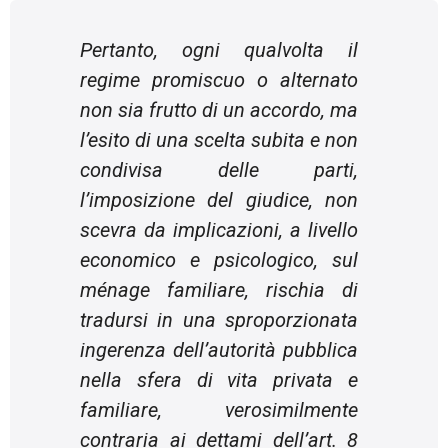
Pertanto, ogni qualvolta il
regime promiscuo o alternato
non sia frutto di un accordo, ma
l’esito di una scelta subita e non
condivisa delle parti,
l’imposizione del giudice, non
scevra da implicazioni, a livello
economico e psicologico, sul
ménage
familiare, rischia di
tradursi in una sproporzionata
ingerenza dell’autorità pubblica
nella sfera di vita privata e
familiare, verosimilmente
contraria ai dettami dell’art. 8