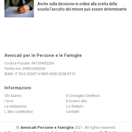
Anche sulla decisione in ordine alla scelta della
scuola l’ascolto del minore può essere determinante
Avvocati per le Persone e le Famiglie
Codice Fiscale: 94159400269
Partita Iva: 04901650269
IBAN: IT 30 E 05387 61800 0000 0258 8713
Informazioni
Chi Siamo
Il Consiglio Direttivo
I soci
Il nostro sito
La redazione
Lo Statuto
L'atto costitutivo
Contatti
©
Avvocati Persone e Famiglie
2021. All rights reserved.