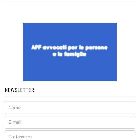
NEWSLETTER