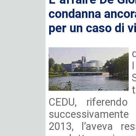
condanna ancora 
per un caso di 
CEDU, riferendo
successivamente
2013, l’aveva re