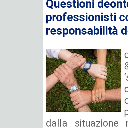
Questioni deont
professionisti co
responsabilità d
dalla situazione 