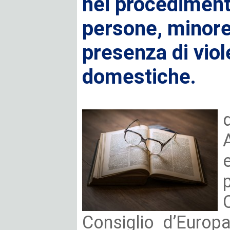
nei procedimenti
persone, minore
presenza di viol
domestiche.
Consiglio d’Europ