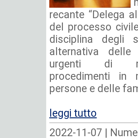
recante “Delega al
del processo civile
disciplina degli 
alternativa delle
urgenti di ra
procedimenti in m
persone e delle fami
leggi tutto
2022-11-07 |
Numer