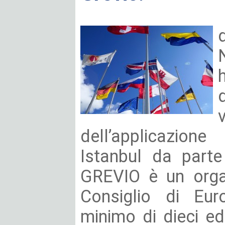
dell’applicazion
Istanbul da parte 
GREVIO è un orga
Consiglio di Eu
minimo di dieci e