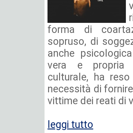
forma di coartaz
sopruso, di soggez
anche psicologic
vera e propria
culturale, ha res
necessità di fornire
vittime dei reati di v
leggi tutto