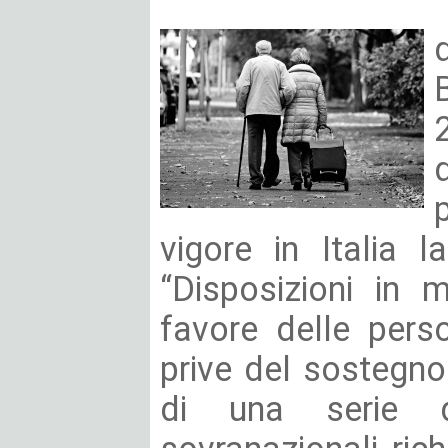
vigore in Italia 
“Disposizioni in 
favore delle pers
prive del sostegno 
di una serie d