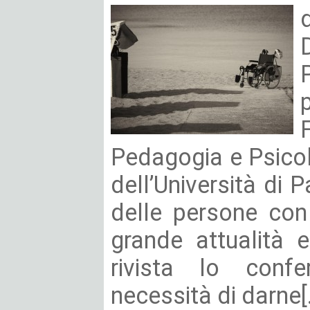
Pedagogia e Psicol
dell’Università di P
delle persone con
grande attualità 
rivista lo confe
necessità di darne[.