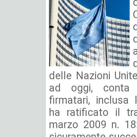
delle Nazioni Unit
ad oggi, conta 
firmatari, inclusa 
ha ratificato il 
marzo 2009 n. 18:
sicuramente success