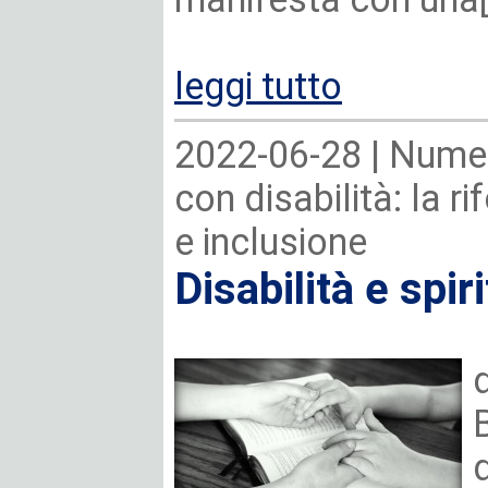
leggi tutto
2022-06-28 |
Numer
con disabilità: la r
e inclusione
Disabilità e spiri