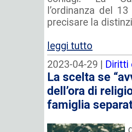
l’ordinanza del 13
precisare la distinzi
leggi tutto
2023-04-29 |
Diritti
La scelta se “a
dell’ora di relig
famiglia separat