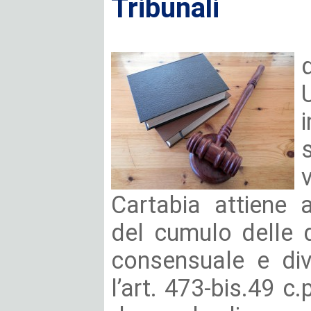
Tribunali
Cartabia attiene 
del cumulo delle 
consensuale e div
l’art. 473-bis.49 c.