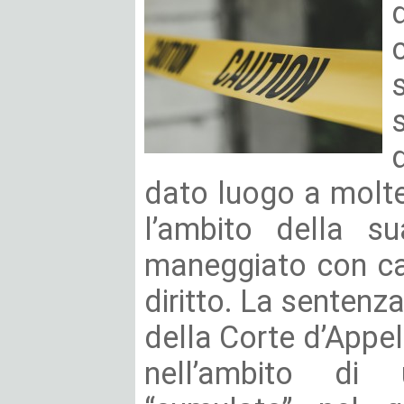
dato luogo a molte
l’ambito della s
maneggiato con cau
diritto. La sentenz
della Corte d’Appel
nell’ambito di 