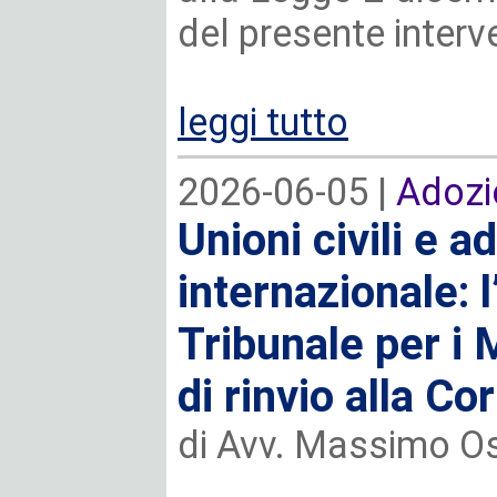
del presente interve
leggi tutto
2026-06-05 |
Adozi
Unioni civili e a
internazionale: 
Tribunale per i 
di rinvio alla Co
di Avv. Massimo Os